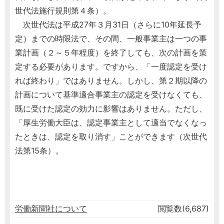
世代法施行規則第４条）。
次世代法は平成27年３月31日（さらに10年延長予
定）までの時限法で、その間、一般事業主は一つの事
業計画（２～５年程度）を終了しても、次の計画を策
定する必要があります。ですから、「一度認定を受け
れば終わり」ではありません。しかし、第２期以降の
計画について基準適合事業主の認定を受けなくても、
既に受けた認定の効力に影響はありません。ただし、
「厚生労働大臣は、認定事業主として適当でなくなっ
たときは、認定を取り消す」ことができます（次世代
法第15条）。
労働新聞社について
閲覧数(6,687)