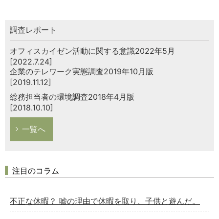
調査レポート
オフィスカイゼン活動に関する意識2022年5月
[2022.7.24]
企業のテレワーク実態調査2019年10月版
[2019.11.12]
総務担当者の環境調査2018年4月版
[2018.10.10]
一覧へ
注目のコラム
不正な休暇？ 嘘の理由で休暇を取り、子供と遊んだ。