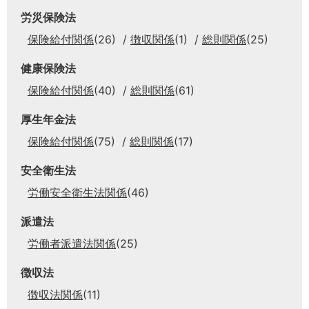
労災保険法
保険給付関係
(26)
徴収関係
(1)
総則関係
(25)
健康保険法
保険給付関係
(40)
総則関係
(61)
厚生年金法
保険給付関係
(75)
総則関係
(17)
安全衛生法
労働安全衛生法関係
(46)
派遣法
労働者派遣法関係
(25)
徴収法
徴収法関係
(11)