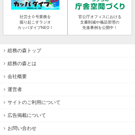
社労士０号業務を
官公庁オフィスにおける
掘り起こすラジオ
文書削減や備品管理の
カッパダイブNEO！
先進事例を公開中！
総務の森トップ
総務の森とは
会社概要
運営者
サイトのご利用について
広告掲載について
お問い合わせ