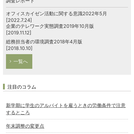
調査レポート
オフィスカイゼン活動に関する意識2022年5月
[2022.7.24]
企業のテレワーク実態調査2019年10月版
[2019.11.12]
総務担当者の環境調査2018年4月版
[2018.10.10]
一覧へ
注目のコラム
新学期に学生のアルバイトを雇うときの労働条件で注意
するところ
年末調整の変更点