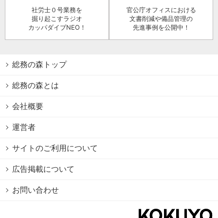
社労士０号業務を
官公庁オフィスにおける
掘り起こすラジオ
文書削減や備品管理の
カッパダイブNEO！
先進事例を公開中！
総務の森トップ
総務の森とは
会社概要
運営者
サイトのご利用について
広告掲載について
お問い合わせ