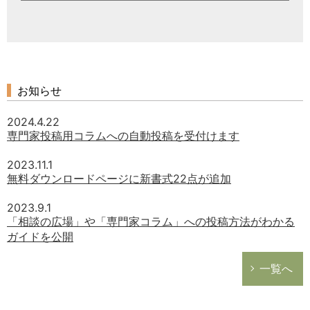
お知らせ
2024.4.22
専門家投稿用コラムへの自動投稿を受付けます
2023.11.1
無料ダウンロードページに新書式22点が追加
2023.9.1
「相談の広場」や「専門家コラム」への投稿方法がわかる
ガイドを公開
一覧へ