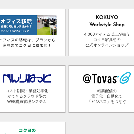
4,000アイテム以上が揃う
コクヨ家具初の
公式オンラインショップ
コスト削減・業務効率化
帳票配信の
ができるクラウド型の
電子化・自動化で
WEB購買管理システム
「ビジネス」をつなぐ