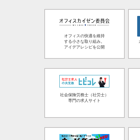
オフィスの快適を維持
する小さな取り組み。
アイデアレシピを公開
社会保険労務士（社労士）
専門の求人サイト