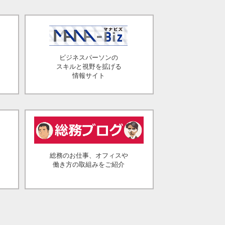
ビジネスパーソンの
スキルと視野を拡げる
情報サイト
総務のお仕事、オフィスや
働き方の取組みをご紹介