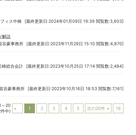
オフィス中橋
[最終更新日:2024年01月09日 19:39 閲覧数:3,603]
が解説
賀谷豪事務所
[最終更新日:2023年11月29日 15:10 閲覧数:4,870]
江崎総合会計
[最終更新日:2023年10月25日 17:14 閲覧数:2,484]
賀谷豪事務所
[最終更新日:2023年10月16日 18:53 閲覧数:7,161]
1～20
1
2
3
4
5
次の20件
16
2件中)