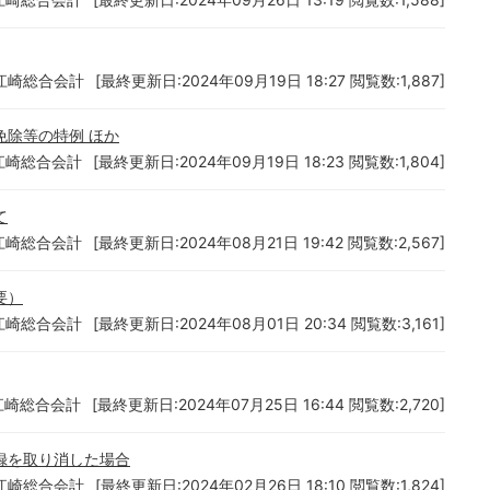
江崎総合会計
[最終更新日:2024年09月19日 18:27 閲覧数:1,887]
除等の特例 ほか
江崎総合会計
[最終更新日:2024年09月19日 18:23 閲覧数:1,804]
て
江崎総合会計
[最終更新日:2024年08月21日 19:42 閲覧数:2,567]
要）
江崎総合会計
[最終更新日:2024年08月01日 20:34 閲覧数:3,161]
江崎総合会計
[最終更新日:2024年07月25日 16:44 閲覧数:2,720]
録を取り消した場合
江崎総合会計
[最終更新日:2024年02月26日 18:10 閲覧数:1,824]