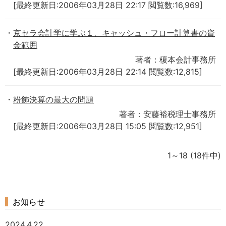
[最終更新日:2006年03月28日 22:17 閲覧数:16,969]
京セラ会計学に学ぶ１、キャッシュ・フロー計算書の資
金範囲
著者：榎本会計事務所
[最終更新日:2006年03月28日 22:14 閲覧数:12,815]
粉飾決算の最大の問題
著者：安藤裕税理士事務所
[最終更新日:2006年03月28日 15:05 閲覧数:12,951]
1～18
(18件中)
お知らせ
2024.4.22