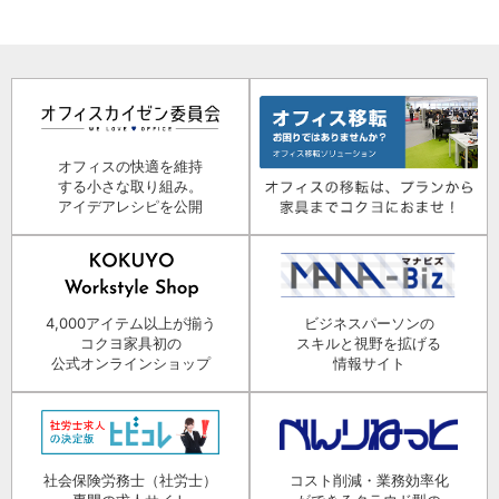
オフィスの快適を維持
する小さな取り組み。
アイデアレシピを公開
4,000アイテム以上が揃う
ビジネスパーソンの
コクヨ家具初の
スキルと視野を拡げる
公式オンラインショップ
情報サイト
社会保険労務士（社労士）
コスト削減・業務効率化