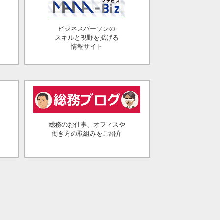
ビジネスパーソンの
スキルと視野を拡げる
情報サイト
総務のお仕事、オフィスや
働き方の取組みをご紹介