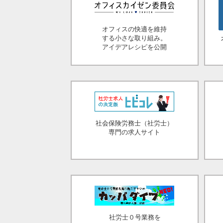
オフィスの快適を維持
する小さな取り組み。
アイデアレシピを公開
社会保険労務士（社労士）
専門の求人サイト
社労士０号業務を