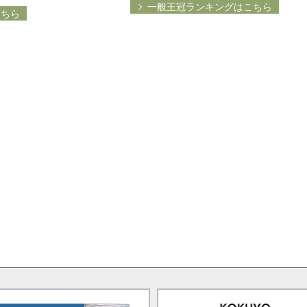
一般王冠ランキングはこちら
こちら