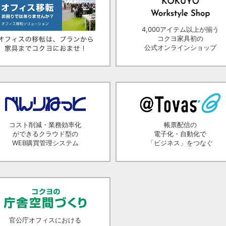
4,000アイテム以上が揃う
コクヨ家具初の
公式オンラインショップ
コスト削減・業務効率化
帳票配信の
ができるクラウド型の
電子化・自動化で
WEB購買管理システム
「ビジネス」をつなぐ
官公庁オフィスにおける