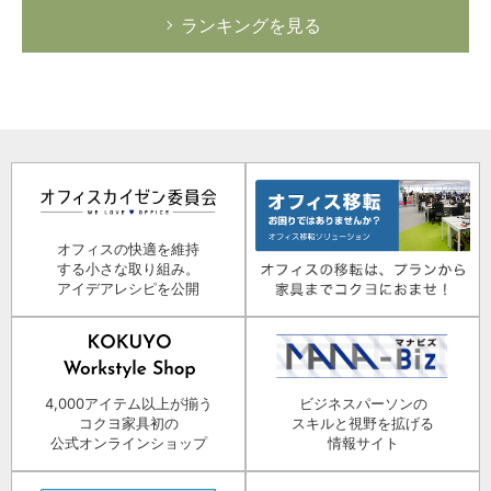
ランキングを見る
オフィスの快適を維持
する小さな取り組み。
アイデアレシピを公開
4,000アイテム以上が揃う
ビジネスパーソンの
コクヨ家具初の
スキルと視野を拡げる
公式オンラインショップ
情報サイト