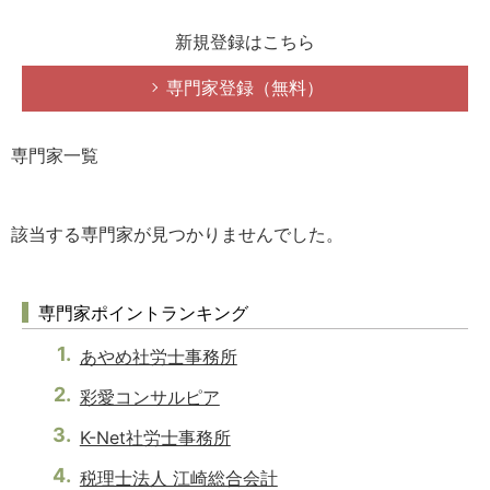
新規登録はこちら
専門家登録（無料）
専門家一覧
該当する専門家が見つかりませんでした。
専門家ポイントランキング
あやめ社労士事務所
彩愛コンサルピア
K-Net社労士事務所
税理士法人 江崎総合会計