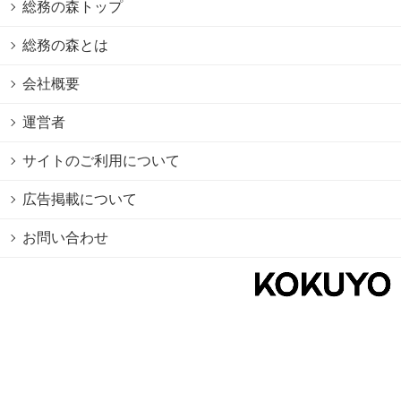
総務の森トップ
総務の森とは
会社概要
運営者
サイトのご利用について
広告掲載について
お問い合わせ
個人情報保護方針
Cookie情報の利用について
利用規約
Copyright © 2026 KOKUYO Co.,Ltd. All rights reserved.