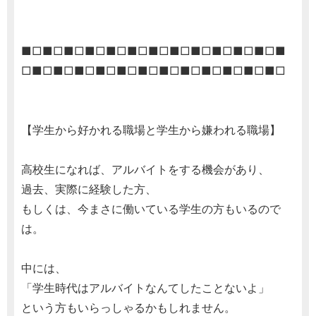
■□■□■□■□■□■□■□■□■□■□■□■□■
□■□■□■□■□■□■□■□■□■□■□■□■□
【学生から好かれる職場と学生から嫌われる職場】
高校生になれば、アルバイトをする機会があり、
過去、実際に経験した方、
もしくは、今まさに働いている学生の方もいるので
は。
中には、
「学生時代はアルバイトなんてしたことないよ」
という方もいらっしゃるかもしれません。