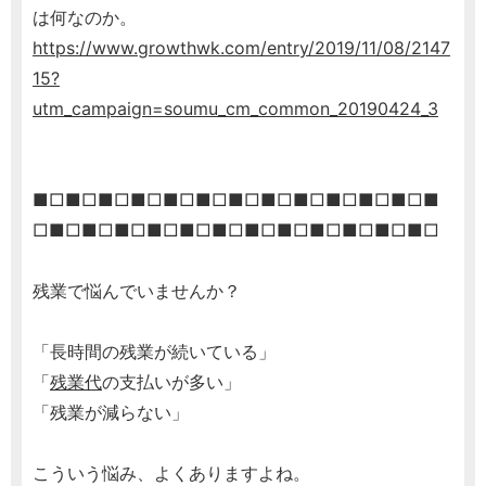
は何なのか。
https://www.growthwk.com/entry/2019/11/08/2147
15?
utm_campaign=soumu_cm_common_20190424_3
■□■□■□■□■□■□■□■□■□■□■□■□■
□■□■□■□■□■□■□■□■□■□■□■□■□
残業で悩んでいませんか？
「長時間の残業が続いている」
「
残業代
の支払いが多い」
「残業が減らない」
こういう悩み、よくありますよね。