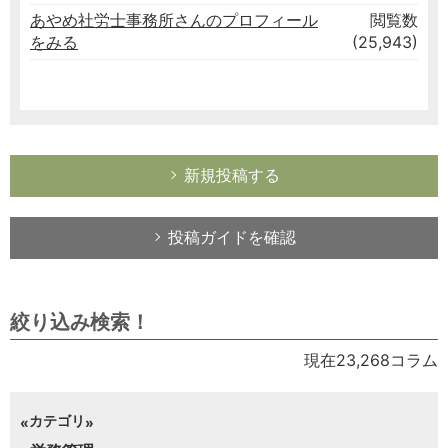
あやめ社労士事務所さんのプロフィール
閲覧数
をみる
(25,943)
新規投稿する
投稿ガイドを確認
絞り込み検索！
現在23,268コラム
カテゴリ