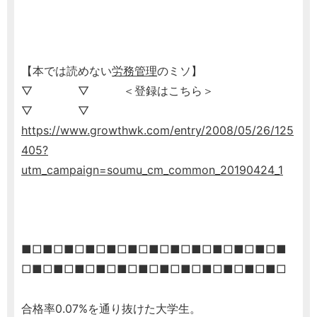
【本では読めない
労務管理
のミソ】
▽ ▽ ＜登録はこちら＞
▽ ▽
https://www.growthwk.com/entry/2008/05/26/125
405?
utm_campaign=soumu_cm_common_20190424_1
■□■□■□■□■□■□■□■□■□■□■□■□■
□■□■□■□■□■□■□■□■□■□■□■□■□
合格率0.07%を通り抜けた大学生。