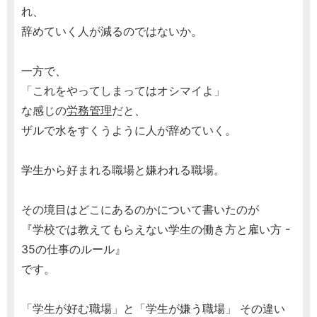
れ、
辞めていく人が減るのではないか。
一方で、
「これをやってしまってはオシマイよ」
な感じの
労務管理
だと、
ザルで水をすくうように人が辞めていく。
学生から好まれる職場と嫌われる職場。
その境目はどこにあるのかについて書いたのが
『学校では教えてもらえない学生の働き方と雇い方 -
35の仕事のルール』
です。
「学生が好む職場」と「学生が嫌う職場」 その違い