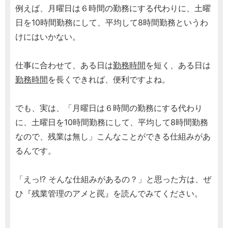
例えば、月曜日は６時間の勤務にする代わりに、土曜
日を10時間勤務にして、平均して8時間勤務というわ
けにはいかない。
仕事に合わせて、ある日は
勤務時間
を短く、ある日は
勤務時間
を長くできれば、便利ですよね。
でも、実は、「月曜日は６時間の勤務にする代わり
に、土曜日を10時間勤務にして、平均して8時間勤務
なので、残業は無し」こんなことができる仕組みがあ
るんです。
「えっ!? そんな仕組みがあるの？」と思った方は、ぜ
ひ『残業管理のアメと罠』を読んでみてください。