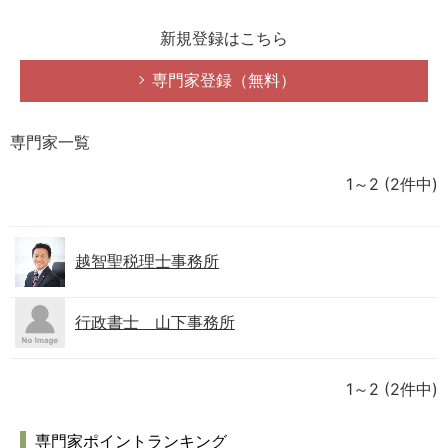
新規登録はこちら
専門家登録（無料）
専門家一覧
1～2
(2件中)
越智聖税理士事務所
行政書士 山下事務所
1～2
(2件中)
専門家ポイントランキング