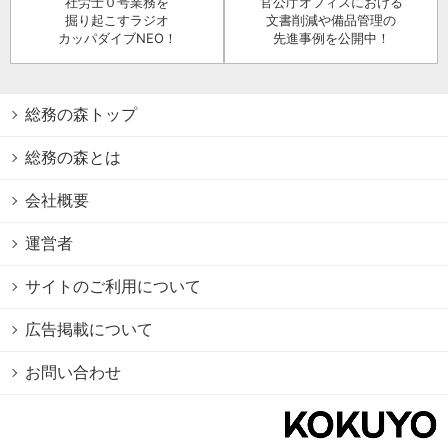
社労士０号業務を
官公庁オフィスにおける
掘り起こすラジオ
文書削減や備品管理の
カッパダイブNEO！
先進事例を公開中！
総務の森トップ
総務の森とは
会社概要
運営者
サイトのご利用について
広告掲載について
お問い合わせ