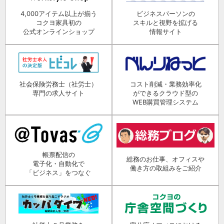
4,000アイテム以上が揃う
ビジネスパーソンの
コクヨ家具初の
スキルと視野を拡げる
公式オンラインショップ
情報サイト
社会保険労務士（社労士）
コスト削減・業務効率化
専門の求人サイト
ができるクラウド型の
WEB購買管理システム
帳票配信の
総務のお仕事、オフィスや
電子化・自動化で
働き方の取組みをご紹介
「ビジネス」をつなぐ