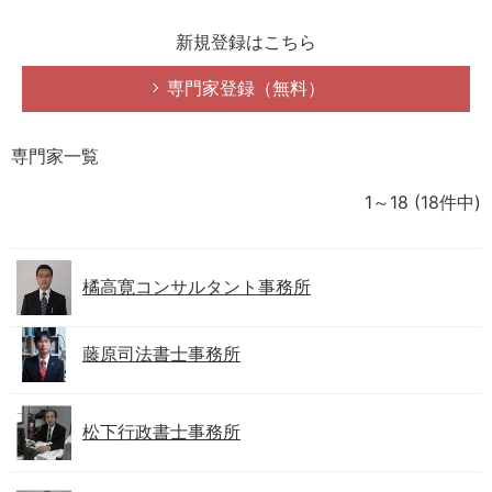
新規登録はこちら
専門家登録（無料）
専門家一覧
1～18
(18件中)
橘高寛コンサルタント事務所
藤原司法書士事務所
松下行政書士事務所