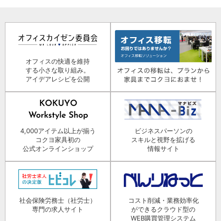
オフィスの快適を維持
する小さな取り組み。
アイデアレシピを公開
4,000アイテム以上が揃う
ビジネスパーソンの
コクヨ家具初の
スキルと視野を拡げる
公式オンラインショップ
情報サイト
社会保険労務士（社労士）
コスト削減・業務効率化
専門の求人サイト
ができるクラウド型の
WEB購買管理システム