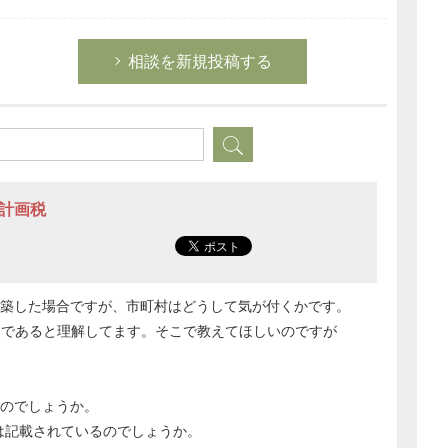
相談を新規投稿する
市計画税
改築した場合ですが、市町村はどうして気が付くかです。
」であると理解してます。そこで教えてほしいのですが
のでしょうか。
は記載されているのでしょうか。