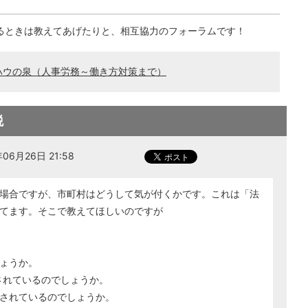
るときは教えてあげたりと、相互協力のフォーラムです！
ハウの泉（人事労務～働き方対策まで）
税
6月26日 21:58
場合ですが、市町村はどうして気が付くかです。これは「法
てます。そこで教えてほしいのですが
ょうか。
されているのでしょうか。
されているのでしょうか。