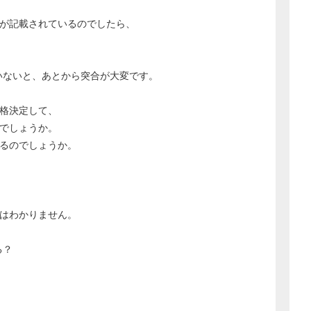
が記載されているのでしたら、
いないと、あとから突合が大変です。
格決定して、
でしょうか。
るのでしょうか。
わかりません。
る？