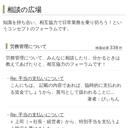
相談の広場
知識を持ち合い、相互協力で日常業務を乗り切ろう！とい
うコンセプトのフォーラムです。
労務管理について
338
検索結果
件
労務管理について、みんなに相談したり、分かるときは
教えてあげたりと、相互協力のフォーラムです！
Re: 手当の支払いについて
こんにちは。 記載の内容であれば、臨時的に支払われ
る賃金でしょうから、賞与として扱われることに...
著者：ぴぃちん
Re: 手当の支払いについて
> 上司（＝社長・経営者）から、特別手当を支払うよ