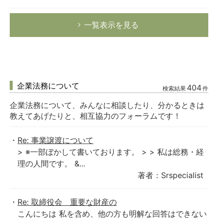
一覧表示を見る
企業法務について
404
検索結果
件
企業法務について、みんなに相談したり、分かるときは
教えてあげたりと、相互協力のフォーラムです！
Re: 事業譲渡について
> ※一部ぼかして書いております。 > > 私は総務・経
理の人間です。 &...
著者：Srspecialist
Re: 取締役会 重要な財産の
こんにちは 私を含め、他の方も明解な回答はできない