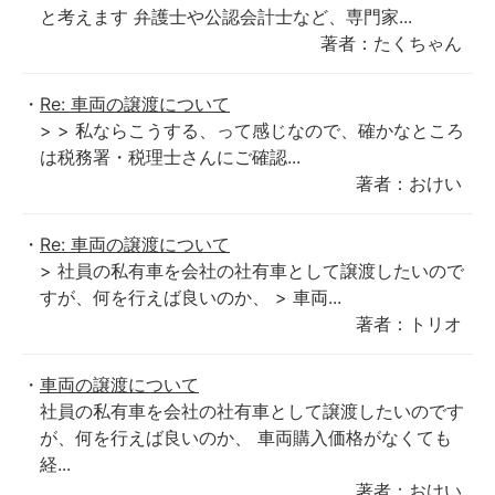
と考えます 弁護士や公認会計士など、専門家...
著者：たくちゃん
Re: 車両の譲渡について
> > 私ならこうする、って感じなので、確かなところ
は税務署・税理士さんにご確認...
著者：おけい
Re: 車両の譲渡について
> 社員の私有車を会社の社有車として譲渡したいので
すが、何を行えば良いのか、 > 車両...
著者：トリオ
車両の譲渡について
社員の私有車を会社の社有車として譲渡したいのです
が、何を行えば良いのか、 車両購入価格がなくても
経...
著者：おけい