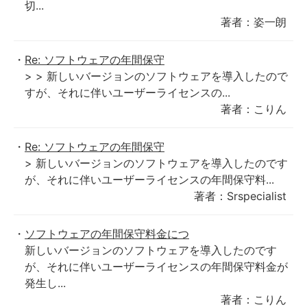
切...
著者：姿一朗
Re: ソフトウェアの年間保守
> > 新しいバージョンのソフトウェアを導入したので
すが、それに伴いユーザーライセンスの...
著者：こりん
Re: ソフトウェアの年間保守
> 新しいバージョンのソフトウェアを導入したのです
が、それに伴いユーザーライセンスの年間保守料...
著者：Srspecialist
ソフトウェアの年間保守料金につ
新しいバージョンのソフトウェアを導入したのです
が、それに伴いユーザーライセンスの年間保守料金が
発生し...
著者：こりん