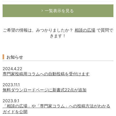
一覧表示を見る
ご希望の情報は、みつかりましたか？
相談の広場
で質問で
きます！
お知らせ
2024.4.22
専門家投稿用コラムへの自動投稿を受付けます
2023.11.1
無料ダウンロードページに新書式22点が追加
2023.9.1
「相談の広場」や「専門家コラム」への投稿方法がわかる
ガイドを公開