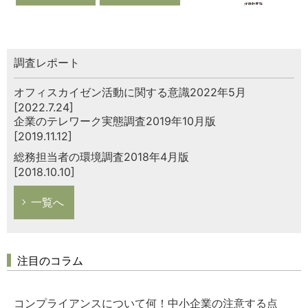
調査レポート
オフィスカイゼン活動に関する意識2022年5月
[2022.7.24]
企業のテレワーク実態調査2019年10月版
[2019.11.12]
総務担当者の環境調査2018年4月版
[2018.10.10]
一覧へ
注目のコラム
コンプライアンスについて何！中小企業の注意する点