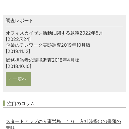
調査レポート
オフィスカイゼン活動に関する意識2022年5月
[2022.7.24]
企業のテレワーク実態調査2019年10月版
[2019.11.12]
総務担当者の環境調査2018年4月版
[2018.10.10]
一覧へ
注目のコラム
スタートアップの人事労務 １６ 入社時提出の書類の
意味