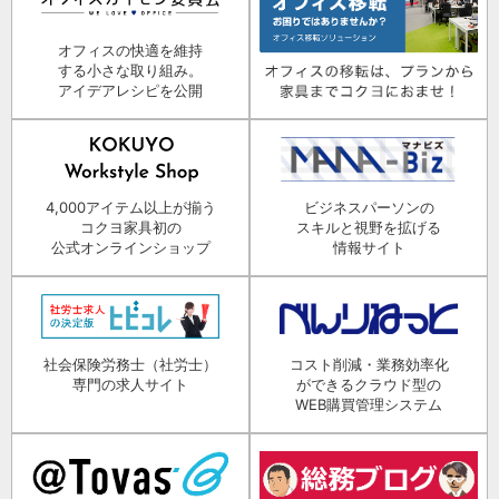
オフィスの快適を維持
する小さな取り組み。
アイデアレシピを公開
4,000アイテム以上が揃う
ビジネスパーソンの
コクヨ家具初の
スキルと視野を拡げる
公式オンラインショップ
情報サイト
社会保険労務士（社労士）
コスト削減・業務効率化
専門の求人サイト
ができるクラウド型の
WEB購買管理システム