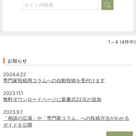
1～4
(4件中)
お知らせ
2024.4.22
専門家投稿用コラムへの自動投稿を受付けます
2023.11.1
無料ダウンロードページに新書式22点が追加
2023.9.1
「相談の広場」や「専門家コラム」への投稿方法がわかる
ガイドを公開