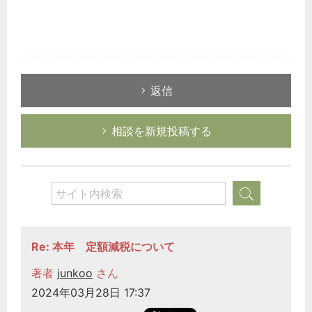
返信
相談を新規投稿する
Re: 本年 定額減税について
著者
junkoo
さん
2024年03月28日 17:37