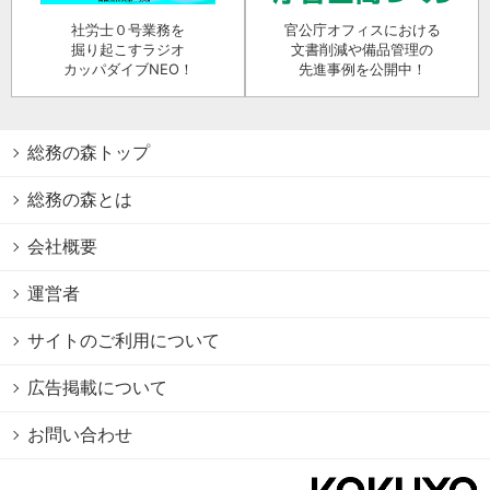
社労士０号業務を
官公庁オフィスにおける
掘り起こすラジオ
文書削減や備品管理の
カッパダイブNEO！
先進事例を公開中！
総務の森トップ
総務の森とは
会社概要
運営者
サイトのご利用について
広告掲載について
お問い合わせ