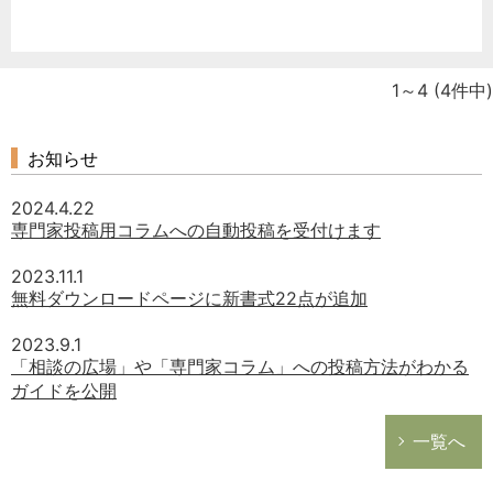
1～4
(4件中)
お知らせ
2024.4.22
専門家投稿用コラムへの自動投稿を受付けます
2023.11.1
無料ダウンロードページに新書式22点が追加
2023.9.1
「相談の広場」や「専門家コラム」への投稿方法がわかる
ガイドを公開
一覧へ