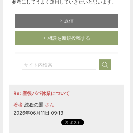
参考にしてうまく運用していきたいと思います。
返信
相談を新規投稿する
Re: 産後パパ休業について
著者
総務の鷹
さん
2026年06月11日 09:13