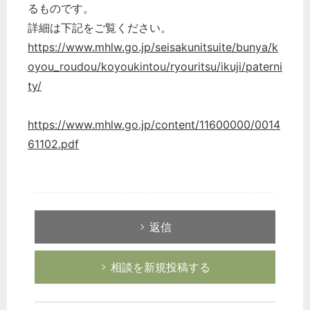
るものです。
詳細は下記をご覧ください。
https://www.mhlw.go.jp/seisakunitsuite/bunya/k
oyou_roudou/koyoukintou/ryouritsu/ikuji/paterni
ty/
https://www.mhlw.go.jp/content/11600000/0014
61102.pdf
返信
相談を新規投稿する