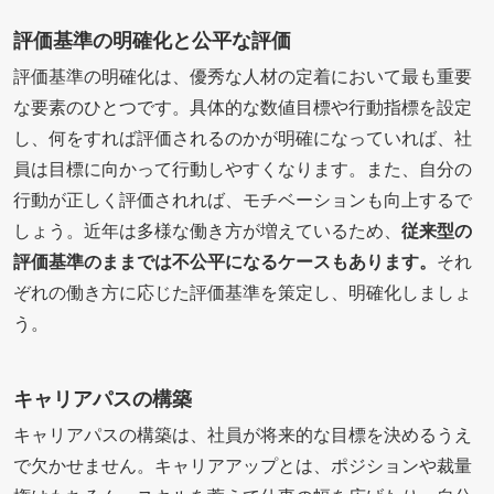
評価基準の明確化と公平な評価
評価基準の明確化は、優秀な人材の定着において最も重要
な要素のひとつです。具体的な数値目標や行動指標を設定
し、何をすれば評価されるのかが明確になっていれば、社
員は目標に向かって行動しやすくなります。また、自分の
行動が正しく評価されれば、モチベーションも向上するで
しょう。近年は多様な働き方が増えているため、
従来型の
評価基準のままでは不公平になるケースもあります。
それ
ぞれの働き方に応じた評価基準を策定し、明確化しましょ
う。
キャリアパスの構築
キャリアパスの構築は、社員が将来的な目標を決めるうえ
で欠かせません。キャリアアップとは、ポジションや裁量