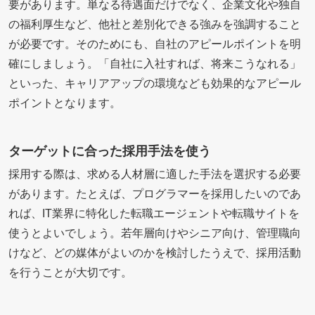
要があります。単なる待遇面だけでなく、企業文化や独自
の福利厚生など、他社と差別化できる強みを強調すること
が必要です。そのためにも、自社のアピールポイントを明
確にしましょう。「自社に入社すれば、将来こうなれる」
といった、キャリアアップの環境なども効果的なアピール
ポイントとなります。
ターゲットに合った採用手法を使う
採用する際は、求める人材層に適した手法を選択する必要
があります。たとえば、プログラマーを採用したいのであ
れば、IT業界に特化した転職エージェントや転職サイトを
使うとよいでしょう。若年層向けやシニア向け、管理職向
けなど、どの媒体がよいのかを検討したうえで、採用活動
を行うことが大切です。