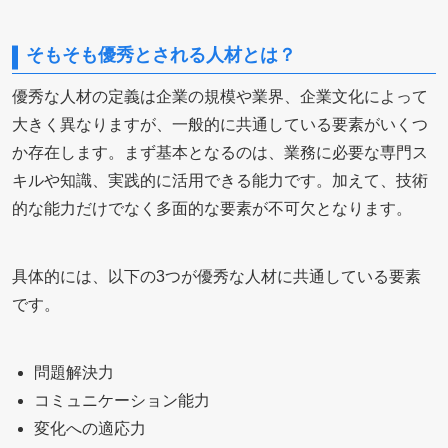
そもそも優秀とされる人材とは？
優秀な人材の定義は企業の規模や業界、企業文化によって
大きく異なりますが、一般的に共通している要素がいくつ
か存在します。まず基本となるのは、業務に必要な専門ス
キルや知識、実践的に活用できる能力です。加えて、技術
的な能力だけでなく多面的な要素が不可欠となります。
具体的には、以下の3つが優秀な人材に共通している要素
です。
問題解決力
コミュニケーション能力
変化への適応力