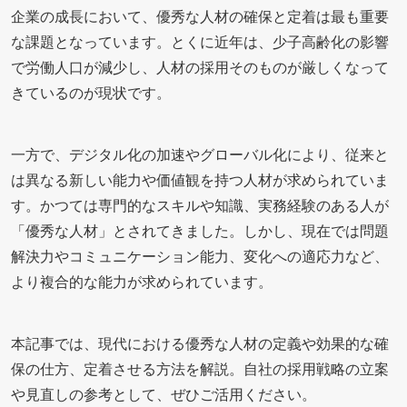
企業の成長において、優秀な人材の確保と定着は最も重要
な課題となっています。とくに近年は、少子高齢化の影響
で労働人口が減少し、人材の採用そのものが厳しくなって
きているのが現状です。
一方で、デジタル化の加速やグローバル化により、従来と
は異なる新しい能力や価値観を持つ人材が求められていま
す。かつては専門的なスキルや知識、実務経験のある人が
「優秀な人材」とされてきました。しかし、現在では問題
解決力やコミュニケーション能力、変化への適応力など、
より複合的な能力が求められています。
本記事では、現代における優秀な人材の定義や効果的な確
保の仕方、定着させる方法を解説。自社の採用戦略の立案
や見直しの参考として、ぜひご活用ください。