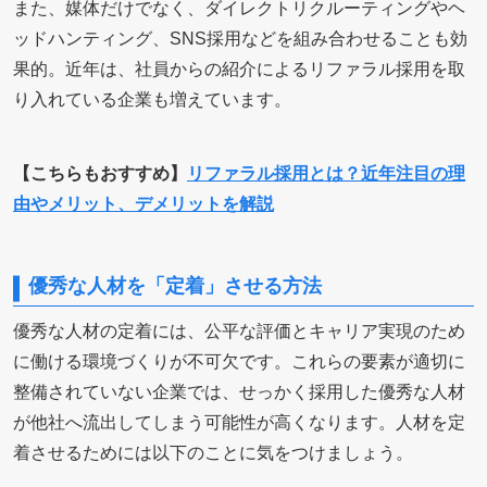
また、媒体だけでなく、ダイレクトリクルーティングやヘ
ッドハンティング、SNS採用などを組み合わせることも効
果的。近年は、社員からの紹介によるリファラル採用を取
り入れている企業も増えています。
【こちらもおすすめ】
リファラル採用とは？近年注目の理
由やメリット、デメリットを解説
優秀な人材を「定着」させる方法
優秀な人材の定着には、公平な評価とキャリア実現のため
に働ける環境づくりが不可欠です。これらの要素が適切に
整備されていない企業では、せっかく採用した優秀な人材
が他社へ流出してしまう可能性が高くなります。人材を定
着させるためには以下のことに気をつけましょう。