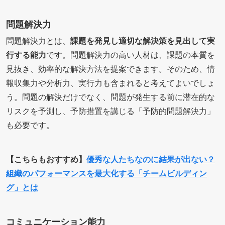
問題解決力
問題解決力とは、
課題を発見し適切な解決策を見出して実
行する能力
です。問題解決力の高い人材は、課題の本質を
見抜き、効率的な解決方法を提案できます。そのため、情
報収集力や分析力、実行力も含まれると考えてよいでしょ
う。問題の解決だけでなく、問題が発生する前に潜在的な
リスクを予測し、予防措置を講じる「予防的問題解決力」
も必要です。
【こちらもおすすめ】
優秀な人たちなのに結果が出ない？
組織のパフォーマンスを最大化する「チームビルディン
グ」とは
コミュニケーション能力