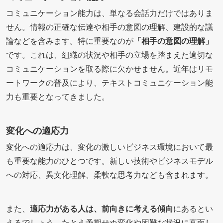
コミュニケーション能力は、単なる会話力だけではありま
せん。情報の正確な伝達や相手の意図の理解、建設的な議
論などを含みます。特に重要なのが
「相手の意図の理解」
です。これは、組織の状況や相手の立場を踏まえた適切な
コミュニケーションを取る際に欠かせません。近年はリモ
ートワークの普及により、テキストコミュニケーション能
力も重要となってきました。
変化への適応力
変化への適応力は、変化の激しいビジネス環境において最
も重要な能力のひとつです。新しい技術やビジネスモデル
への対応、異文化理解、柔軟な思考力なども含まれます。
また、
適応力がある人は、前向きに考える傾向
にあるとい
えるでしょう。たとえ予期せぬ変化や困難な状況に直面し