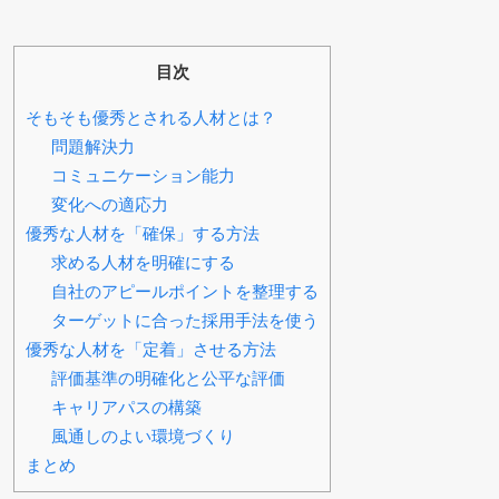
目次
そもそも優秀とされる人材とは？
問題解決力
コミュニケーション能力
変化への適応力
優秀な人材を「確保」する方法
求める人材を明確にする
自社のアピールポイントを整理する
ターゲットに合った採用手法を使う
優秀な人材を「定着」させる方法
評価基準の明確化と公平な評価
キャリアパスの構築
風通しのよい環境づくり
まとめ