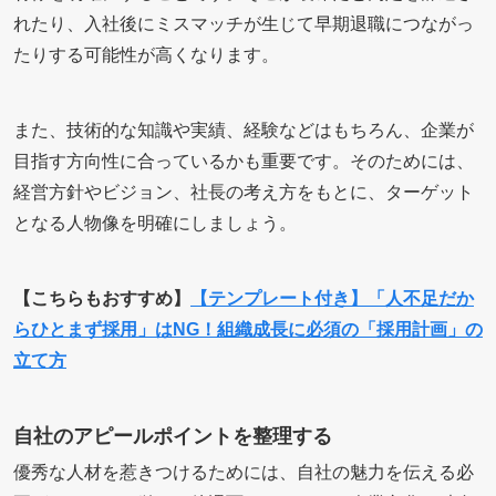
れたり、入社後にミスマッチが生じて早期退職につながっ
たりする可能性が高くなります。
また、技術的な知識や実績、経験などはもちろん、企業が
目指す方向性に合っているかも重要です。そのためには、
経営方針やビジョン、社長の考え方をもとに、ターゲット
となる人物像を明確にしましょう。
【こちらもおすすめ】
【テンプレート付き】「人不足だか
らひとまず採用」はNG！組織成長に必須の「採用計画」の
立て方
自社のアピールポイントを整理する
優秀な人材を惹きつけるためには、自社の魅力を伝える必