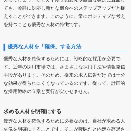
ても、冷静に対応し新たな機会へのステップアップだと捉
えることができます。このように、常にポジティブな考え
を持つことも優秀な人材の特徴です。
優秀な人材を「確保」する方法
優秀な人材を確保するためには、戦略的な採用が必要で
す。近年の採用市場では、さまざまな採用手法や情報発信
手段があります。そのため、従来の求人広告だけでは十分
な効果が得られにくくなっているのです。従って、計画的
な採用戦略の立案と実行が欠かせません。
求める人材を明確にする
優秀な人材を確保するために必要なのは、自社が求める人
材像を明確にすることです。そこが曖昧だと内定を辞退さ