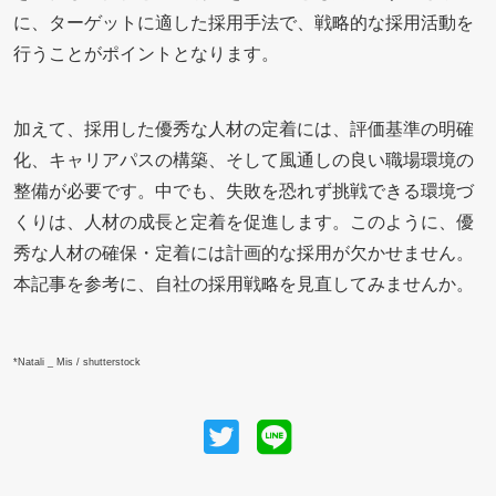
に、ターゲットに適した採用手法で、戦略的な採用活動を
行うことがポイントとなります。
加えて、採用した優秀な人材の定着には、評価基準の明確
化、キャリアパスの構築、そして風通しの良い職場環境の
整備が必要です。中でも、失敗を恐れず挑戦できる環境づ
くりは、人材の成長と定着を促進します。このように、優
秀な人材の確保・定着には計画的な採用が欠かせません。
本記事を参考に、自社の採用戦略を見直してみませんか。
*Natali _ Mis / shutterstock