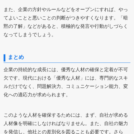
また、企業の方針やルールなどをオープンにすれば、やっ
てよいことと悪いことの判断がつきやすくなります。「暗
黙の了解」などがあると、積極的な発言や行動がしづらく
なってしまうでしょう。
まとめ
企業の持続的な成長には、優秀な人材の確保と定着が不可
欠です。現代における「優秀な人材」には、専門的なスキ
ルだけでなく、問題解決力、コミュニケーション能力、変
化への適応力が求められます。
このような人材を確保するためには、まず、自社が求める
人材像を明確にしなければなりません。また、自社の魅力
を発信し、他社との差別化を図ることも必要です。さら