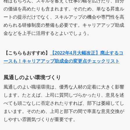
権はもちろん、スキルを蓄えて仕事の幅を広げたり、自分
の価値を高めたりも含まれます。そのため、単なる昇進ル
ートの提示だけでなく、スキルアップの機会や専門性を高
められる研修制度の整備も必要です。キャリアアップ助成
金などを上手に活用するとよいでしょう。
【こちらもおすすめ】
【2022年4月大幅改正】廃止するコ
ースも！キャリアアップ助成金の変更点チェックリスト
風通しのよい環境づくり
風通しのよい職場環境は、優秀な人材の定着に大きく影響
します。たとえば、上司に質問しづらかったり、意見を述
べても頭ごなしに否定されたりすれば、部下は萎縮してし
まいます。そのため、上司と部下の間で率直な意見交換が
しやすい雰囲気づくりが重要です。