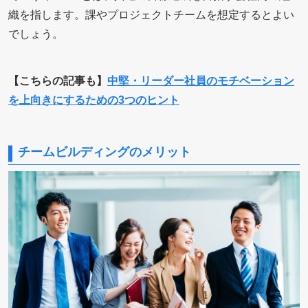
織を指します。課やプロジェクトチームを想定するとよい
でしょう。
【こちらの記事も】
中堅・リーダー社員のモチベーション
を上向きにするための3つのヒント
チームビルディングのメリット