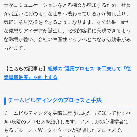
士がコミュニケーションをとる機会が増加するため、社員
がお互いにどのような仕事へ携わっているかが知れ渡り、
気軽に意見交換をできるようになります。その結果、新た
な発想やアイデアが誕生し、比較的容易に実現できるよう
な環境が整い、会社の生産性アップへとつながる効果がみ
られます。
【こちらの記事も】
組織の“運用プロセス”を工夫して『従
業員満足度』を向上する
チームビルディングのプロセスと手法
チームビルディングを実際に行うにあたって知っておくべ
き5段階のプロセスを紹介します。アメリカの心理学者で
あるブルース・W・タックマンが提唱したプロセスで、