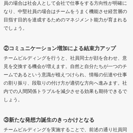
員の場合は社会人として会社で仕事をする方向性が明確に
なり、中堅社員の場合はチームをうまく機能させ経営層の
目指す目的を達成するためのマネジメント能力が育まれる
でしょう。
②コミュニケーション増加による結束力アップ
チームビルディングを行うと、社員同士が顔を合わせ、意
見を交換する機会が増えます。自然と自分たちが一つのチ
ームであるという意識が植えつけられ、情報の伝達や仕事
の割り振り、段取りの付け方が適切な方向へ進みます。社
内での人間関係トラブルを減少させる効果も期待できるで
しょう。
③新たな発想力誕生のきっかけとなる
チームビルディングを実施することで、前述の通り社員同