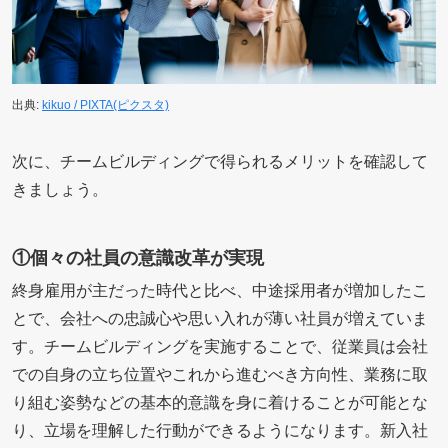
出典:
kikuo / PIXTA(ピクスタ)
次に、チームビルディングで得られるメリットを確認して
きましょう。
①個々の社員の意識改革が実現
終身雇用が主だった時代と比べ、中途採用者が増加したこ
とで、会社への忠誠心や思い入れが薄い社員が増えていま
す。チームビルディングを実施することで、従業員は会社
での自身の立ち位置やこれから進むべき方向性、業務に取
り組む姿勢などの基本的意識を身に着けることが可能とな
り、立場を理解した行動ができるようになります。新入社