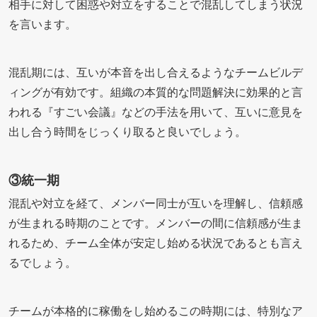
相手に対して困惑や対立をすることで混乱してしまう状況
を言います。
混乱期には、互いが本音を出し合えるようなチームビルデ
ィングが有効です。組織の本質的な問題解決に効果的と言
われる『すごい会議』などの手法を用いて、互いに意見を
出し合う時間をじっくり取ると良いでしょう。
③統一期
混乱や対立を経て、メンバー同士が互いを理解し、信頼感
が生まれる時期のことです。メンバーの間に信頼感が生ま
れるため、チーム全体が安定し始める状況であるとも言え
るでしょう。
チームが本格的に稼働をし始めるこの時期には、特別なア