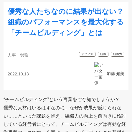
優秀な人たちなのに結果が出ない？
組織のパフォーマンスを最大化する
「チームビルディング」とは
オフィス
組織
組織力
人事・労務
加藤 知美
2022.10.13
“チームビルディング”という言葉をご存知でしょうか？
優秀な人材はいるはずなのに、なぜか成果が感じられな
い……といった課題を抱え、組織力の向上を前向きに検討
している経営者にとって、チームビルディングは有効な経