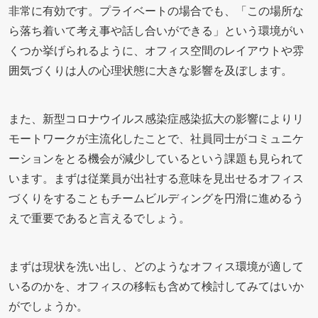
非常に有効です。プライベートの場合でも、「この場所な
ら落ち着いて考え事や話し合いができる」という環境がい
くつか挙げられるように、オフィス空間のレイアウトや雰
囲気づくりは人の心理状態に大きな影響を及ぼします。
また、新型コロナウイルス感染症感染拡大の影響によりリ
モートワークが主流化したことで、社員同士がコミュニケ
ーションをとる機会が減少しているという課題も見られて
います。まずは従業員が出社する意味を見出せるオフィス
づくりをすることもチームビルディングを円滑に進めるう
えで重要であると言えるでしょう。
まずは現状を洗い出し、どのようなオフィス環境が適して
いるのかを、オフィスの移転も含めて検討してみてはいか
がでしょうか。