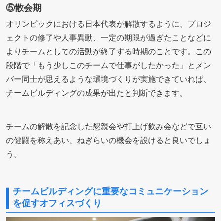
⑤散会期
オリンピックにおける日本代表が解散するように、プロジ
ェクトの修了や人事異動、一定の期限が過ぎたことなどに
よりチームとしての活動が終了する時期のことです。この
段階で「もう少しこのチームで仕事がしたかった」とメン
バー同士が思えるような環境づくりが実施できていれば、
チームビルディングの成果が出たと判断できます。
チームの解散を記念した懇親会や打上げ飲み会などで互い
の健闘を称えあい、ねぎらいの機会を設けると良いでしょ
う。
チームビルディングに重要なコミュニケーション
を促すオフィスづくり