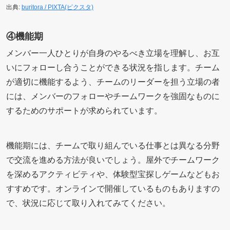
出典:
buritora / PIXTA(ピクスタ)
④機能期
メンバー一人ひとりが自身のやるべき立場を理解し、お互
いにフォローし合うことができる状況を指します。チーム
が適切に機能するよう、チームのリーダーを担う立場の者
には、メンバーのフォローやチームワークを強固なものに
するためのサポートが求められています。
機能期には、チームで取り組んでいる仕事とは異なる分野
で交流を進める方法が良いでしょう。屋外でチームワーク
を深めるアクティビティや、体験型宝探しゲームなどもお
すすめです。オンラインで開催しているものもありますの
で、状況に応じて取り入れてみてください。