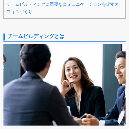
チームビルディングに重要なコミュニケーションを促すオ
フィスづくり
チームビルディングとは