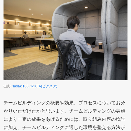
出典:
sasaki106 / PIXTA(ピクスタ)
チームビルディングの概要や効果、プロセスについてお分
かりいただけたかと思います。チームビルディングの実施
により一定の成果をあげるためには、取り組み内容の検討
に加え、チームビルディングに適した環境を整える方法が