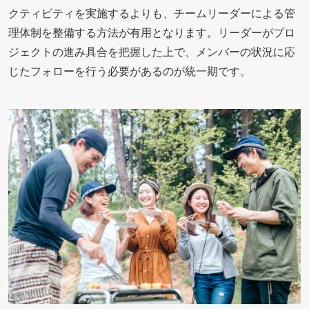
クティビティを実施するよりも、チームリーダーによる管
理体制を整備する方法が有用となります。リーダーがプロ
ジェクトの進み具合を把握した上で、メンバーの状況に応
じたフォローを行う必要があるのが統一期です。