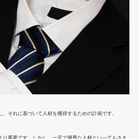
し、それに基づいて人材を獲得するための計画です。
より重要です。しかし、一言で優秀な人材といってもさま