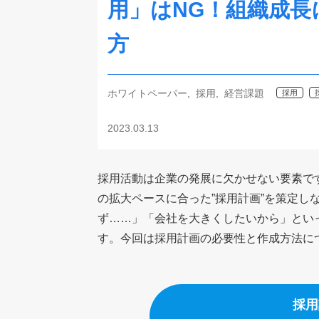
用」はNG！組織成長
方
ホワイトペーパー
採用
経営課題
採用
2023.03.13
採用活動は企業の発展に欠かせない要素で
の拡大ペースに合った”採用計画”を策定し
ず……」「会社を大きくしたいから」とい
す。今回は採用計画の必要性と作成方法に
採用