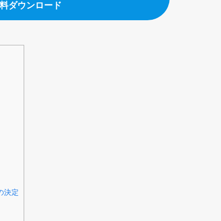
料ダウンロード
の決定