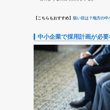
【こちらもおすすめ】
狙い目は？地方の中
中小企業で採用計画が必要