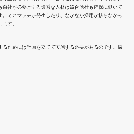
も自社が必要とする優秀な人材は競合他社も確保に動いて
す。ミスマッチが発生したり、なかなか採用が捗らなかっ
します。
するためには計画を立てて実施する必要があるのです。採