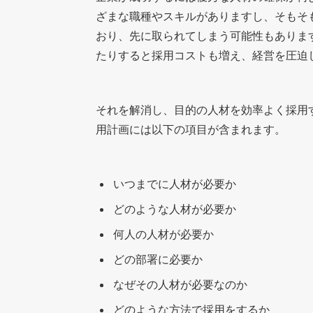
ざまな職種やスキルがありますし、そもそ
おり、先に取られてしまう可能性もありま
たりすると採用コストも増え、経営を圧迫
それを解消し、目的の人材を効率よく採用
用計画には以下の項目が含まれます。
いつまでに人材が必要か
どのような人材が必要か
何人の人材が必要か
どの部署に必要か
なぜその人材が必要なのか
どのような方法で採用をするか