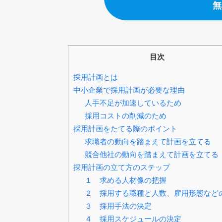
無
目次
採用計画とは
中小企業で採用計画が必要な理由
人手不足が加速しているため
採用コストの削減のため
採用計画をたてる際のポイント
求職者の動向を踏まえて計画を立てる
競合他社の動向を踏まえて計画を立てる
採用計画の立て方のステップ
１ 求める人材像の把握
２ 採用する職種と人数、雇用形態など
３ 採用手法の決定
４ 採用スケジュールの決定