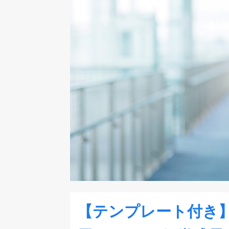
【テンプレート付き