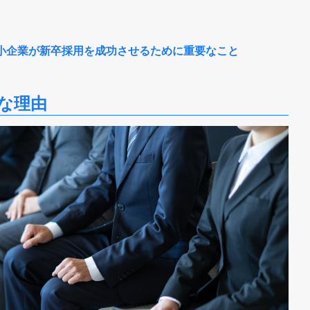
小企業が新卒採用を成功させるために重要なこと
な理由