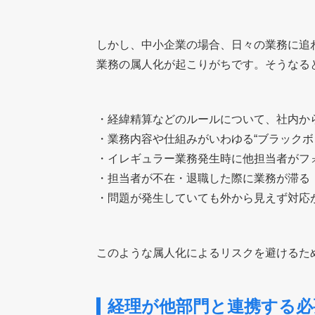
しかし、中小企業の場合、日々の業務に追
業務の属人化が起こりがちです。そうなる
・経緯精算などのルールについて、社内か
・業務内容や仕組みがいわゆる“ブラックボ
・イレギュラー業務発生時に他担当者がフ
・担当者が不在・退職した際に業務が滞る
・問題が発生していても外から見えず対応
このような属人化によるリスクを避けるた
経理が他部門と連携する必