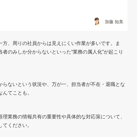
加藤 知美
一方、周りの社員からは見えにくい作業が多いです。ま
者のみしか分からないといった“業務の属人化”が起こり
からないという状況や、万が一、担当者が不在・退職とな
なんてことも。
経理業務の情報共有の重要性や具体的な対応策について、
してください。