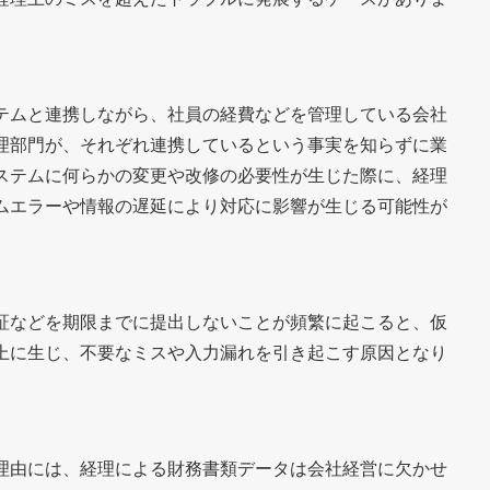
テムと連携しながら、社員の経費などを管理している会社
理部門が、それぞれ連携しているという事実を知らずに業
ステムに何らかの変更や改修の必要性が生じた際に、経理
ムエラーや情報の遅延により対応に影響が生じる可能性が
証などを期限までに提出しないことが頻繁に起こると、仮
上に生じ、不要なミスや入力漏れを引き起こす原因となり
理由には、経理による財務書類データは会社経営に欠かせ