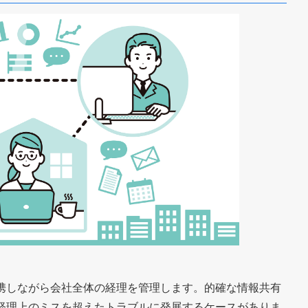
携しながら会社全体の経理を管理します。的確な情報共有
経理上のミスを超えたトラブルに発展するケースがありま