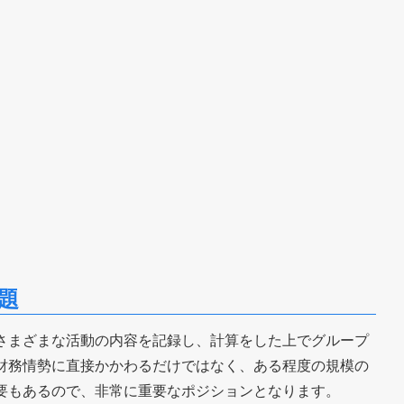
題
さまざまな活動の内容を記録し、計算をした上でグループ
財務情勢に直接かかわるだけではなく、ある程度の規模の
要もあるので、非常に重要なポジションとなります。