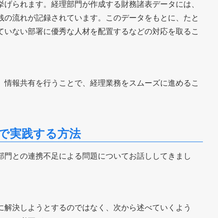
挙げられます。経理部門が作成する財務諸表データには、
銭の流れが記録されています。このデータをもとに、たと
ていない部署に優秀な人材を配置するなどの対応を取るこ
、情報共有を行うことで、経理業務をスムーズに進めるこ
で実践する方法
部門との連携不足による問題についてお話ししてきまし
に解決しようとするのではなく、次から述べていくよう