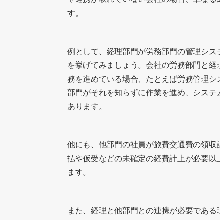
す。
例として、経理部門が労務部門の管理シス
を挙げてみましょう。会社の労務部門と経
務を進めている場合、たとえば労務管理シ
部門がそれを知らずに作業を進め、システ
あります。
他にも、他部門の社員が旅費交通費の領収
払や仮受などの未確定の経費計上が必要以
ます。
また、経理と他部門との連携が必要である