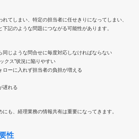
われてしまい、特定の担当者に任せきりになってしまい、
と下記のような問題につながる可能性があります。
ら同じような問合せに毎度対応しなければならない
ックス”状況に陥りやすい
ォローに入れず担当者の負担が増える
が遅れる
めにも、経理業務の情報共有は重要になってきます。
要性