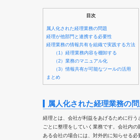
目次
属人化された経理業務の問題
経理が他部門と連携する必要性
経理業務の情報共有を組織で実践する方法
（1）経理業務内容を棚卸する
（2）業務のマニュアル化
（3）情報共有が可能なツールの活用
まとめ
属人化された経理業務の問
経理とは、会社が利益をあげるために行う
ごとに整理をしていく業務です。会社内の
ある会社の場合には、対外的に知らせる必