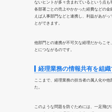
ないヒントが多々含まれているという点も
各部署ごとの売上やかかった経費などの金
えば人事部門などと連携し、利益があがっ
とができます。
他部門との連携が不可欠な経理だからこそ
とにつながるのです。
経理業務の情報共有を組織
ここまで、経理業務の担当者の属人化や他
た。
このような問題を防ぐためには、一足飛び