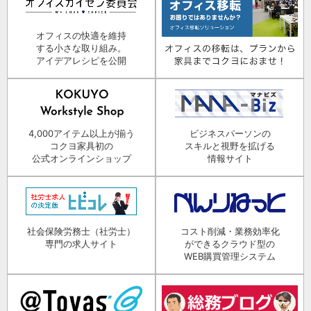
オフィスの快適を維持
する小さな取り組み。
アイデアレシピを公開
4,000アイテム以上が揃う
ビジネスパーソンの
コクヨ家具初の
スキルと視野を拡げる
公式オンラインショップ
情報サイト
社会保険労務士（社労士）
コスト削減・業務効率化
専門の求人サイト
ができるクラウド型の
WEB購買管理システム