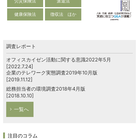
労災保険法
派遣法
健康保険法
徴収法 ほか
調査レポート
オフィスカイゼン活動に関する意識2022年5月
[2022.7.24]
企業のテレワーク実態調査2019年10月版
[2019.11.12]
総務担当者の環境調査2018年4月版
[2018.10.10]
一覧へ
注目のコラム