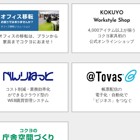
4,000アイテム以上が揃う
コクヨ家具初の
公式オンラインショップ
コスト削減・業務効率化
帳票配信の
ができるクラウド型の
電子化・自動化で
WEB購買管理システム
「ビジネス」をつなぐ