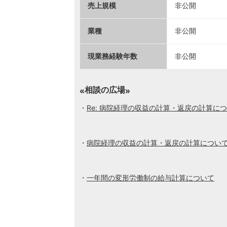
売上規模
非公開
業種
非公開
現業務経験年数
非公開
相談の広場
Re: 病院経理の収益の計算・返戻の計算に
病院経理の収益の計算・返戻の計算につい
一年間の変形労働制の給与計算について