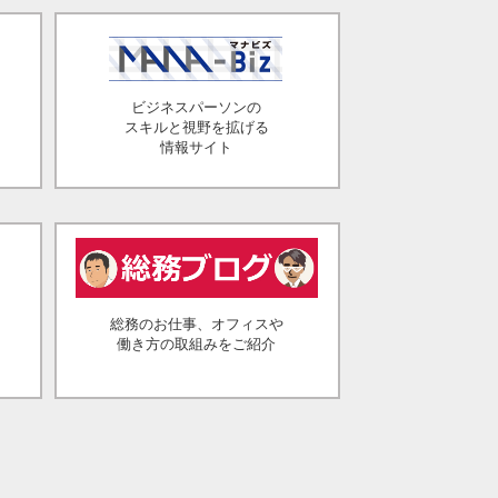
ビジネスパーソンの
スキルと視野を拡げる
情報サイト
総務のお仕事、オフィスや
働き方の取組みをご紹介