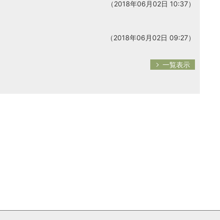
（2018年06月02日 10:37）
（2018年06月02日 09:27）
一覧表示