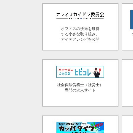
オフィスの快適を維持
する小さな取り組み。
アイデアレシピを公開
社会保険労務士（社労士）
専門の求人サイト