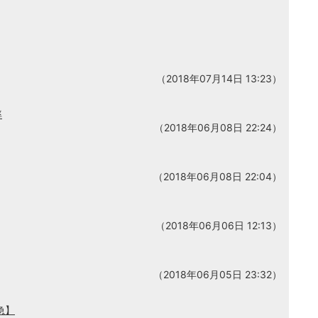
（2018年07月14日 13:23）
率
（2018年06月08日 22:24）
（2018年06月08日 22:04）
（2018年06月06日 12:13）
（2018年06月05日 23:32）
急】