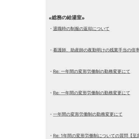
総務の給湯室
退職時の制服の返却について
看護師、助産師の夜勤明けの残業手当の倍
Re: 一年間の変形労働制の勤務変更にて
Re: 一年間の変形労働制の勤務変更にて
一年間の変形労働制の勤務変更にて
Re: 1年間の変形労働制についての質問【至