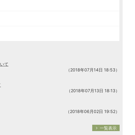
ついて
（2018年07月14日 18:53）
て
（2018年07月13日 18:13）
（2018年06月02日 19:52）
一覧表示