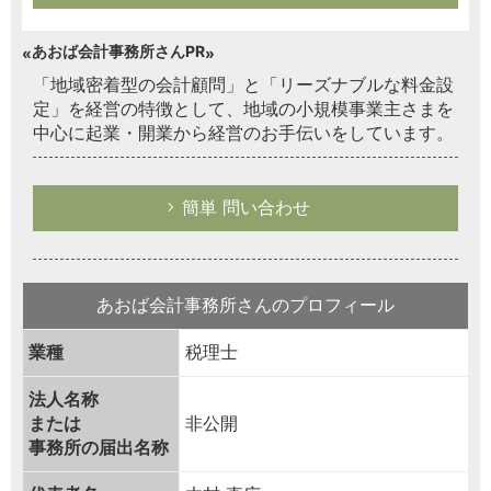
あおば会計事務所さんPR
「地域密着型の会計顧問」と「リーズナブルな料金設
定」を経営の特徴として、地域の小規模事業主さまを
中心に起業・開業から経営のお手伝いをしています。
簡単 問い合わせ
あおば会計事務所さんのプロフィール
業種
税理士
法人名称
または
非公開
事務所の届出名称