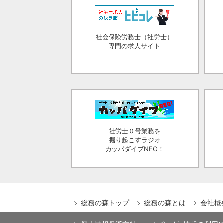
社会保険労務士（社労士）
専門の求人サイト
社労士０号業務を
掘り起こすラジオ
カッパダイブNEO！
総務の森トップ
総務の森とは
会社概