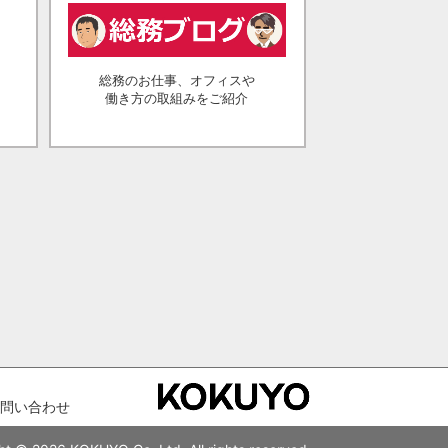
総務のお仕事、オフィスや
働き方の取組みをご紹介
問い合わせ