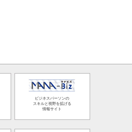
ビジネスパーソンの
スキルと視野を拡げる
情報サイト