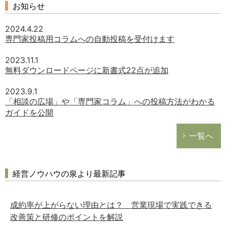
お知らせ
2024.4.22
専門家投稿用コラムへの自動投稿を受付けます
2023.11.1
無料ダウンロードページに新書式22点が追加
2023.9.1
「相談の広場」や「専門家コラム」への投稿方法がわかる
ガイドを公開
一覧へ
経営ノウハウの泉より最新記事
成約率が上がらない理由とは？ 営業現場で実践できる
改善策と研修のポイントを解説