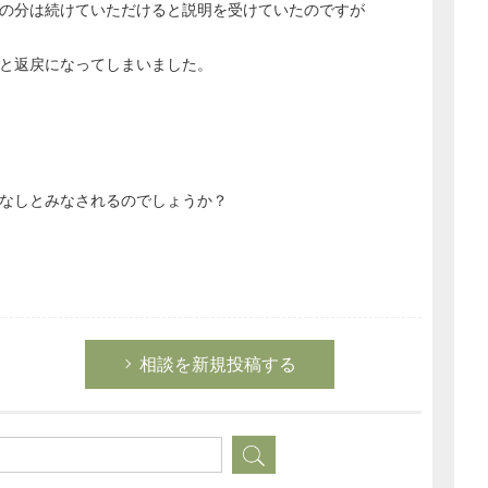
日の分は続けていただけると説明を受けていたのですが
と返戻になってしまいました。
なしとみなされるのでしょうか？
相談を新規投稿する