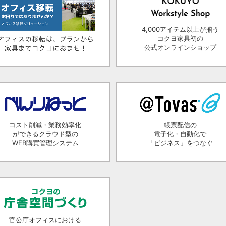
4,000アイテム以上が揃う
コクヨ家具初の
公式オンラインショップ
コスト削減・業務効率化
帳票配信の
ができるクラウド型の
電子化・自動化で
WEB購買管理システム
「ビジネス」をつなぐ
官公庁オフィスにおける