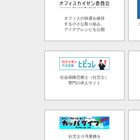
オフィスの快適を維持
する小さな取り組み。
アイデアレシピを公開
社会保険労務士（社労士）
専門の求人サイト
社労士０号業務を