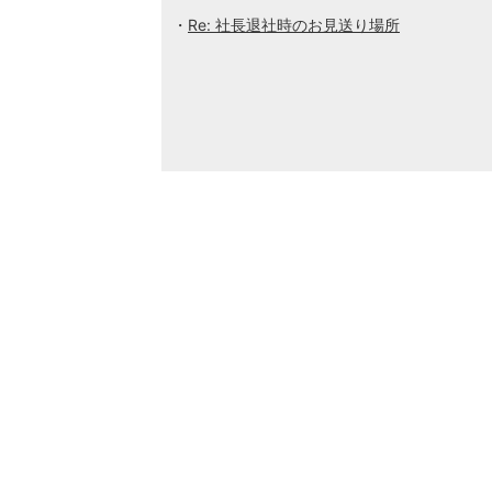
Re: 社長退社時のお見送り場所