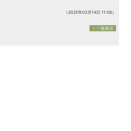
（2025年03月14日 11:08）
一覧表示