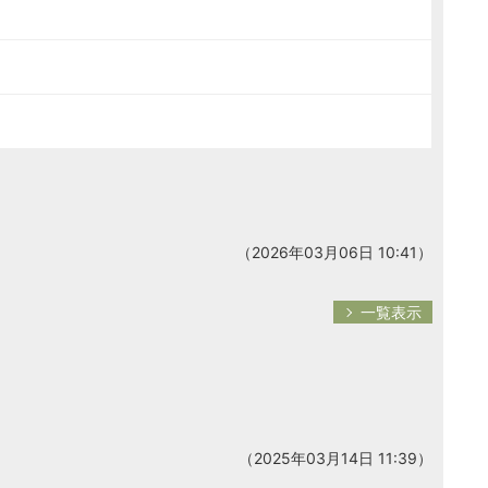
（2026年03月06日 10:41）
一覧表示
（2025年03月14日 11:39）