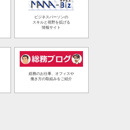
ビジネスパーソンの
スキルと視野を拡げる
情報サイト
総務のお仕事、オフィスや
働き方の取組みをご紹介