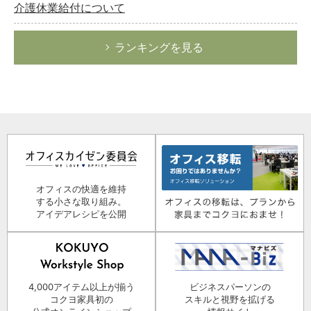
介護休業給付について
ランキングを見る
オフィスの快適を維持
する小さな取り組み。
アイデアレシピを公開
4,000アイテム以上が揃う
ビジネスパーソンの
コクヨ家具初の
スキルと視野を拡げる