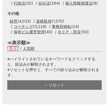
行政法
(32)
会社法
(284)
個人情報保護法
(9)
その他
経営
(4,033)
資格取得
(1,570)
コーチング
(3,228)
事務所移転
(24)
保有ビル運営管理
(40)
ＢＣＰ・防災
(50)
≪表示順≫
新着順
/
人気順
※ハイライトされているキーワードをクリックする
と、絞込みが解除されます。
※リセットを押すと、すべての絞り込みが解除されま
す。
リセット