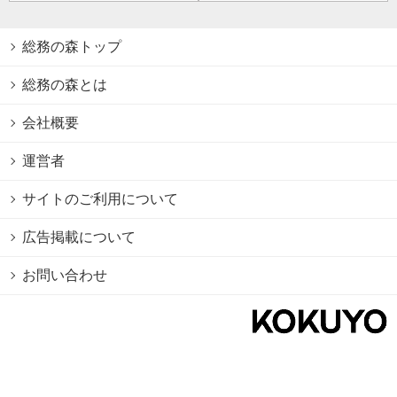
総務の森トップ
総務の森とは
会社概要
運営者
サイトのご利用について
広告掲載について
お問い合わせ
個人情報保護方針
Cookie情報の利用について
利用規約