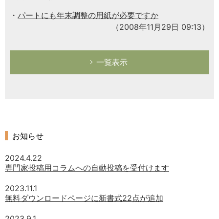
パートにも年末調整の用紙が必要ですか
（2008年11月29日 09:13）
一覧表示
お知らせ
2024.4.22
専門家投稿用コラムへの自動投稿を受付けます
2023.11.1
無料ダウンロードページに新書式22点が追加
2023.9.1