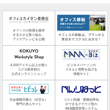
オフィスの快適を維持
する小さな取り組み。
アイデアレシピを公開
4,000アイテム以上が揃う
ビジネスパーソンの
コクヨ家具初の
スキルと視野を拡げる
公式オンラインショップ
情報サイト
社会保険労務士（社労士）
コスト削減・業務効率化
専門の求人サイト
ができるクラウド型の
WEB購買管理システム