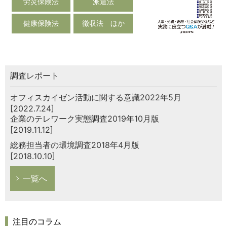
労災保険法
派遣法
健康保険法
徴収法 ほか
調査レポート
オフィスカイゼン活動に関する意識2022年5月
[2022.7.24]
企業のテレワーク実態調査2019年10月版
[2019.11.12]
総務担当者の環境調査2018年4月版
[2018.10.10]
一覧へ
注目のコラム