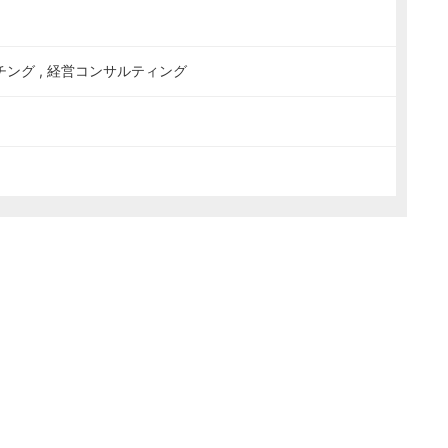
ーチング , 経営コンサルティング