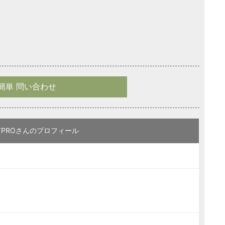
簡単 問い合わせ
TITPROさんのプロフィール