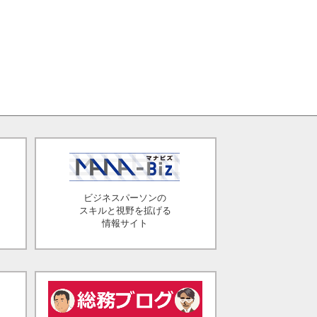
ビジネスパーソンの
スキルと視野を拡げる
情報サイト