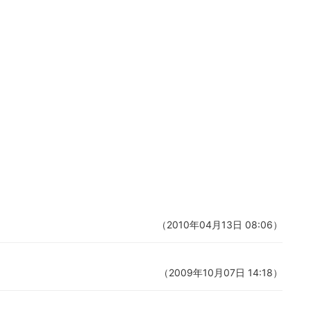
（2010年04月13日 08:06）
（2009年10月07日 14:18）