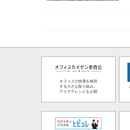
オフィスの快適を維持
する小さな取り組み。
アイデアレシピを公開