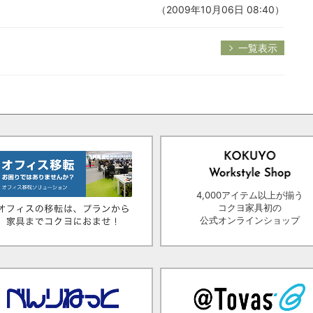
（2009年10月06日 08:40）
一覧表示
4,000アイテム以上が揃う
コクヨ家具初の
公式オンラインショップ