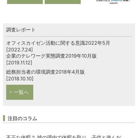
調査レポート
オフィスカイゼン活動に関する意識2022年5月
[2022.7.24]
企業のテレワーク実態調査2019年10月版
[2019.11.12]
総務担当者の環境調査2018年4月版
[2018.10.10]
一覧へ
注目のコラム
不正な休暇？ 嘘の理由で休暇を取り、子供と遊んだ。