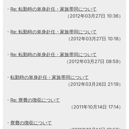
Re: 転勤時の単身赴任・家族帯同について
（2012年03月27日 10:36）
Re: 転勤時の単身赴任・家族帯同について
（2012年03月27日 10:18）
Re: 転勤時の単身赴任・家族帯同について
（2012年03月27日 08:59）
転勤時の単身赴任・家族帯同について
（2012年03月26日 21:19）
Re: 寮費の徴収について
（2011年10月14日 17:14）
寮費の徴収について