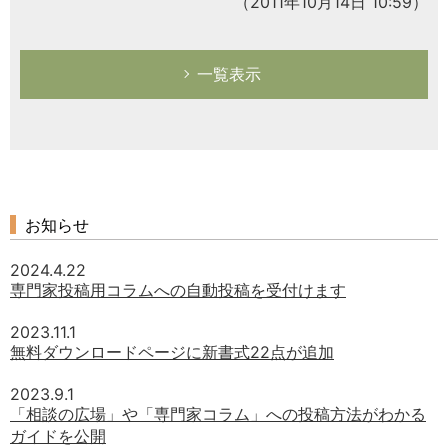
（2011年10月14日 10:59）
一覧表示
お知らせ
2024.4.22
専門家投稿用コラムへの自動投稿を受付けます
2023.11.1
無料ダウンロードページに新書式22点が追加
2023.9.1
「相談の広場」や「専門家コラム」への投稿方法がわかる
ガイドを公開