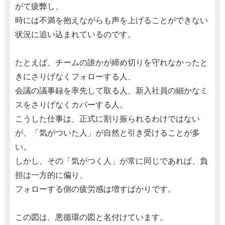
がて疲弊し、
時には不満を抱えながらも声を上げることができない
状況に追い込まれているのです。
たとえば、チームの誰かが締め切りを守れなかったと
きにさりげなくフォローする人、
会議の議事録を率先して取る人、新入社員の細かなミ
スをさりげなくカバーする人。
こうした仕事は、正式に割り振られるわけではない
が、「気がついた人」が自然と引き受けることが多
い。
しかし、その「気がつく人」が常に同じであれば、負
担は一方的に偏り、
フォローする側の疲労感は増すばかりです。
この図は、悪循環の図と名付けています。