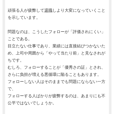
頑張る人が疲弊して
退職
しより大変になっていくこと
を示しています。
問題なのは、こうしたフォローが「評価されにくい」
ことである。
目立たない仕事であり、業績には直接結びつかないた
め、上司や周囲から「やって当たり前」と見なされが
ちです。
むしろ、フォローすることが「優秀さの証」とされ、
さらに負担が増える悪循環に陥ることもあります。
フォローしない人はそのままでも問題にならない一方
で、
フォローする人ばかりが疲弊するのは、あまりにも不
公平ではないでしょうか。