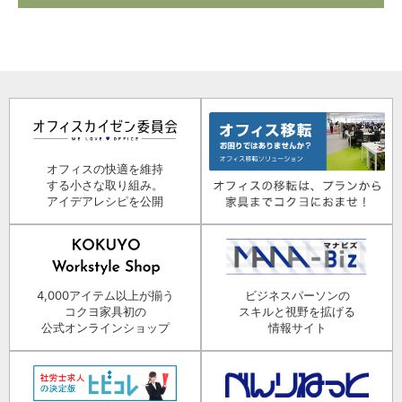
オフィスの快適を維持
する小さな取り組み。
アイデアレシピを公開
4,000アイテム以上が揃う
ビジネスパーソンの
コクヨ家具初の
スキルと視野を拡げる
公式オンラインショップ
情報サイト