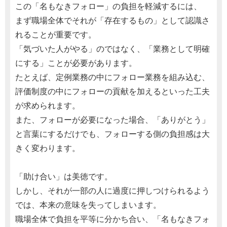
この「名もなきフォロー」の負担を軽減するには、
まず職場全体でそれが「存在するもの」として認識さ
れることが重要です。
「気づいた人がやる」のではなく、「業務として明確
にする」ことが必要があります。
たとえば、定例業務の中にフォロー業務を組み込む、
評価制度の中にフォローの貢献を加えるといった工夫
が求められます。
また、フォローが必要になった場合、「ありがとう」
と言葉にするだけでも、フォローする側の負担感は大
きく変わります。
「助け合い」は美徳です。
しかし、それが一部の人に過度に押しつけられるよう
では、本来の意味を失ってしまいます。
職場全体で負担を平等に分かち合い、「名もなきフォ