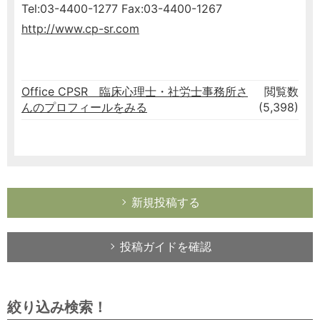
Tel:03-4400-1277 Fax:03-4400-1267
http://www.cp-sr.com
Office CPSR 臨床心理士・社労士事務所さ
閲覧数
んのプロフィールをみる
(5,398)
新規投稿する
投稿ガイドを確認
絞り込み検索！