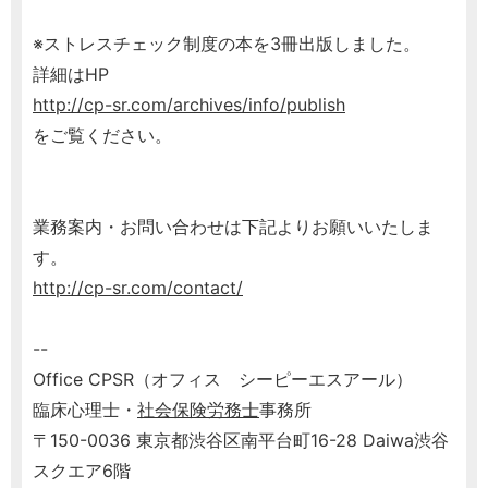
※ストレスチェック制度の本を3冊出版しました。
詳細はHP
http://cp-sr.com/archives/info/publish
をご覧ください。
業務案内・お問い合わせは下記よりお願いいたしま
す。
http://cp-sr.com/contact/
--
Office CPSR（オフィス シーピーエスアール）
臨床心理士・
社会保険労務士
事務所
〒150-0036 東京都渋谷区南平台町16-28 Daiwa渋谷
スクエア6階