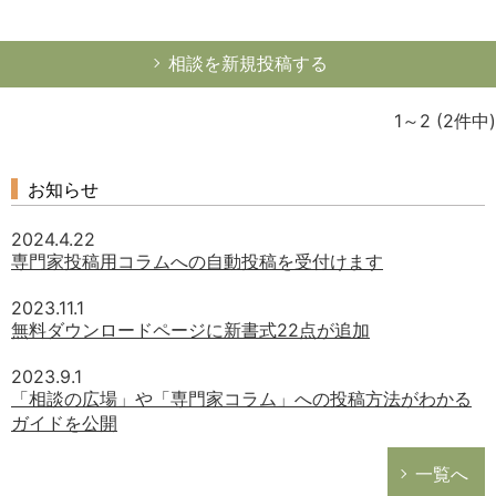
相談を新規投稿する
1～2
(2件中)
お知らせ
2024.4.22
専門家投稿用コラムへの自動投稿を受付けます
2023.11.1
無料ダウンロードページに新書式22点が追加
2023.9.1
「相談の広場」や「専門家コラム」への投稿方法がわかる
ガイドを公開
一覧へ