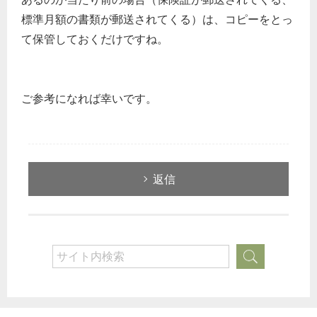
標準月額の書類が郵送されてくる）は、コピーをとっ
て保管しておくだけですね。
ご参考になれば幸いです。
返信