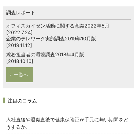
調査レポート
オフィスカイゼン活動に関する意識2022年5月
[2022.7.24]
企業のテレワーク実態調査2019年10月版
[2019.11.12]
総務担当者の環境調査2018年4月版
[2018.10.10]
一覧へ
注目のコラム
入社直後や退職直後で健康保険証が手元に無い期間をど
うするか。