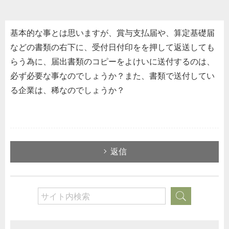
基本的な事とは思いますが、賞与支払届や、算定基礎届
などの書類の右下に、受付日付印をを押して返送しても
らう為に、届出書類のコピーをよけいに送付するのは、
必ず必要な事なのでしょうか？また、書類で送付してい
る企業は、稀なのでしょうか？
返信