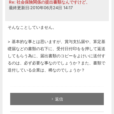
Re: 社会保険関係の提出書類なんですけど、
最終更新日:2010年06月24日 14:17
そんなことしていません。
> 基本的な事とは思いますが、賞与支払届や、算定基
礎届などの書類の右下に、受付日付印をを押して返送
してもらう為に、届出書類のコピーをよけいに送付す
るのは、必ず必要な事なのでしょうか？また、書類で
送付している企業は、稀なのでしょうか？
返信