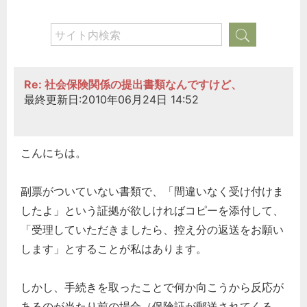
Re: 社会保険関係の提出書類なんですけど、
最終更新日:2010年06月24日 14:52
こんにちは。
副票がついていない書類で、「間違いなく受け付けま
したよ」という証拠が欲しければコピーを添付して、
「受理していただきましたら、控え分の返送をお願い
します」とすることが私はあります。
しかし、手続きを取ったことで何か向こうから反応が
あるのが当たり前の場合（保険証が郵送されてくる、