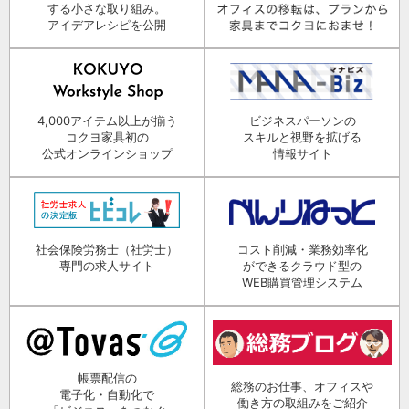
する小さな取り組み。
アイデアレシピを公開
4,000アイテム以上が揃う
ビジネスパーソンの
コクヨ家具初の
スキルと視野を拡げる
公式オンラインショップ
情報サイト
社会保険労務士（社労士）
コスト削減・業務効率化
専門の求人サイト
ができるクラウド型の
WEB購買管理システム
帳票配信の
総務のお仕事、オフィスや
電子化・自動化で
働き方の取組みをご紹介