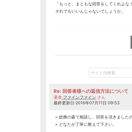
「もっと、まともな回答をしてくれよな
それでもいいんじゃないでしょうか。
Re: 回答者様への返信方法について
著者
ファインファイン
さん
最終更新日:2016年07月11日 09:53
> 総務の森で相談し、回答を頂きました
> どなたか丁寧に教えて下さい。