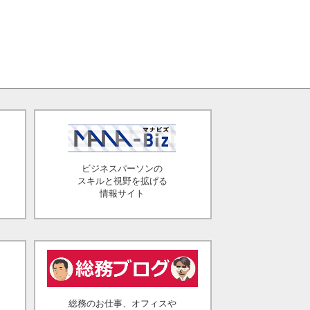
ビジネスパーソンの
スキルと視野を拡げる
情報サイト
総務のお仕事、オフィスや