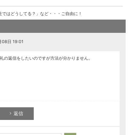
社ではどうしてる？」など・・・ご自由に！
08日 19:01
礼の返信をしたいのですが方法が分かりません。
返信