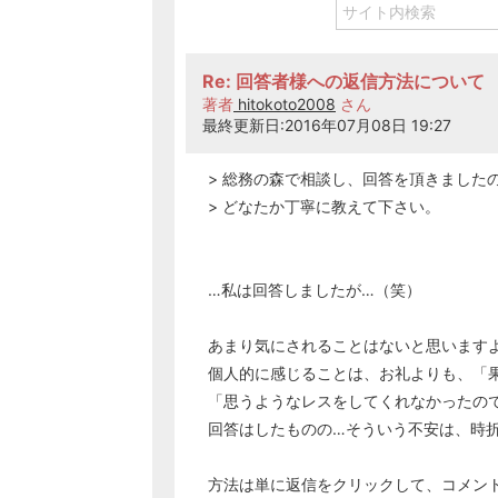
Re: 回答者様への返信方法について
著者
hitokoto2008
さん
最終更新日:2016年07月08日 19:27
> 総務の森で相談し、回答を頂きました
> どなたか丁寧に教えて下さい。
…私は回答しましたが…（笑）
あまり気にされることはないと思います
個人的に感じることは、お礼よりも、「
「思うようなレスをしてくれなかったの
回答はしたものの…そういう不安は、時
方法は単に返信をクリックして、コメン