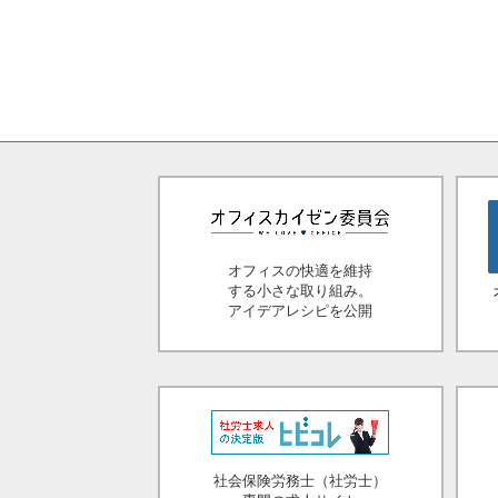
オフィスの快適を維持
する小さな取り組み。
アイデアレシピを公開
社会保険労務士（社労士）