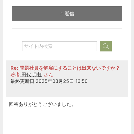
返信
Re: 問題社員を解雇にすることは出来ないですか？
著者
田代 月虹
さん
最終更新日:2025年03月25日 16:50
回答ありがとうございました。
どのカテゴリーに投稿しますか？
選択してください