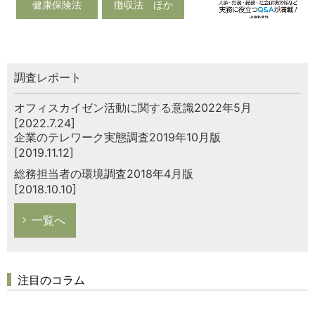
健康保険法
徴収法 ほか
調査レポート
オフィスカイゼン活動に関する意識2022年5月
[2022.7.24]
企業のテレワーク実態調査2019年10月版
[2019.11.12]
総務担当者の環境調査2018年4月版
[2018.10.10]
一覧へ
注目のコラム