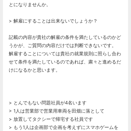
とになりませんか。
> 解雇にすることは出来ないでしょうか？
記載の内容が貴社の解雇の条件を満たしているのかど
うかが、ご質問の内容だけでは判断できないです。
解雇することについては貴社の就業規則に照らし合わ
せて条件を満たしているのであれば、粛々と進めるだ
けになるかと思います。
> とんでもない問題社員が4名います
> 1人は営業部で営業用車両を田畑に落として
> 放置してタクシーで帰宅する社員です
> もう1人は企画部で企画を考えずにスマホゲームを