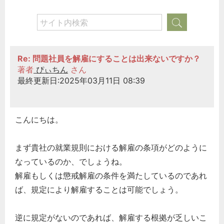
Re: 問題社員を解雇にすることは出来ないですか？
著者
ぴぃちん
さん
最終更新日:2025年03月11日 08:39
こんにちは。
まず貴社の就業規則における解雇の条項がどのように
なっているのか、でしょうね。
解雇もしくは懲戒解雇の条件を満たしているのであれ
ば、規定により解雇することは可能でしょう。
逆に規定がないのであれば、解雇する根拠が乏しいこ