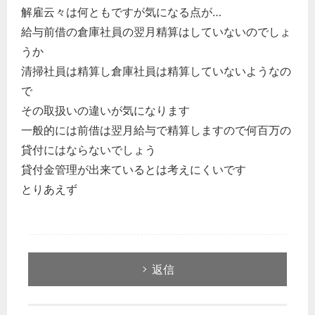
解雇云々は何ともですが気になる点が…
給与前借の倉庫社員の翌月精算はしていないのでしょ
うか
清掃社員は精算し倉庫社員は精算していないようなの
で
その取扱いの違いが気になります
一般的には前借は翌月給与で精算しますので何百万の
貸付にはならないでしょう
貸付金管理が出来ているとは考えにくいです
とりあえず
返信