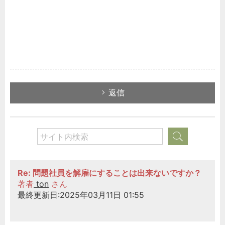
返信
Re: 問題社員を解雇にすることは出来ないですか？
著者
ton
さん
最終更新日:2025年03月11日 01:55