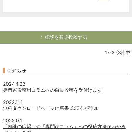
相談を新規投稿する
1～3
(3件中)
お知らせ
2024.4.22
専門家投稿用コラムへの自動投稿を受付けます
2023.11.1
無料ダウンロードページに新書式22点が追加
2023.9.1
「相談の広場」や「専門家コラム」への投稿方法がわかる