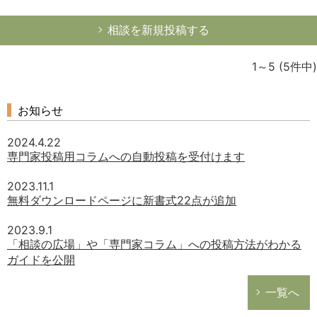
相談を新規投稿する
1～5
(5件中)
お知らせ
2024.4.22
専門家投稿用コラムへの自動投稿を受付けます
2023.11.1
無料ダウンロードページに新書式22点が追加
2023.9.1
「相談の広場」や「専門家コラム」への投稿方法がわかる
ガイドを公開
一覧へ