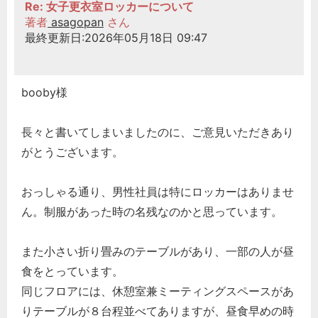
Re: 女子更衣室ロッカーについて
著者
asagopan
さん
最終更新日:2026年05月18日 09:47
booby様
長々と書いてしまいましたのに、ご意見いただきあり
がとうございます。
おっしゃる通り、男性社員は特にロッカーはありませ
ん。制服があった時の名残なのかと思っています。
また小さい折り畳みのテーブルがあり、一部の人が昼
食をとっています。
同じフロアには、休憩室兼ミーティングスペースがあ
りテーブルが８台程並べてありますが、昼食早めの時