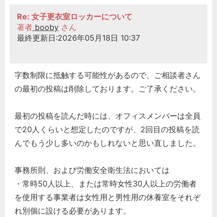
Re: 女子更衣室ロッカーについて
著者
booby
さん
最終更新日:2026年05月18日 10:37
字数制限に抵触する可能性があるので、ご相談者さん
の最初の投稿は削除しております。ご了承ください。
最初の投稿を読んだ時には、オフィスメンバーは全員
で20人くらいと想定したのですが、2回目の投稿を読
んでもう少し多いのかもしれないと思い直しました。
事務所則、および労働安全衛生法においては
・常時50人以上、または常時女性30人以上の労働者
を使用する事業者は女性用と男性用の休養室をそれぞ
れ別個に設ける必要があります。