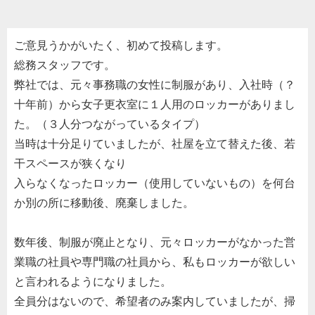
ご意見うかがいたく、初めて投稿します。
総務スタッフです。
弊社では、元々事務職の女性に制服があり、入社時（？
十年前）から女子更衣室に１人用のロッカーがありまし
た。（３人分つながっているタイプ）
当時は十分足りていましたが、社屋を立て替えた後、若
干スペースが狭くなり
入らなくなったロッカー（使用していないもの）を何台
か別の所に移動後、廃棄しました。
数年後、制服が廃止となり、元々ロッカーがなかった営
業職の社員や専門職の社員から、私もロッカーが欲しい
と言われるようになりました。
全員分はないので、希望者のみ案内していましたが、掃