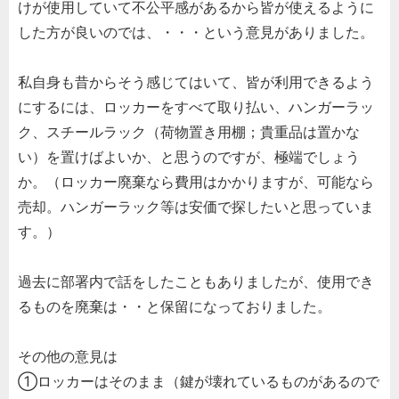
けが使用していて不公平感があるから皆が使えるように
した方が良いのでは、・・・という意見がありました。
私自身も昔からそう感じてはいて、皆が利用できるよう
にするには、ロッカーをすべて取り払い、ハンガーラッ
ク、スチールラック（荷物置き用棚；貴重品は置かな
い）を置けばよいか、と思うのですが、極端でしょう
か。（ロッカー廃棄なら費用はかかりますが、可能なら
売却。ハンガーラック等は安価で探したいと思っていま
す。）
過去に部署内で話をしたこともありましたが、使用でき
るものを廃棄は・・と保留になっておりました。
その他の意見は
①ロッカーはそのまま（鍵が壊れているものがあるので