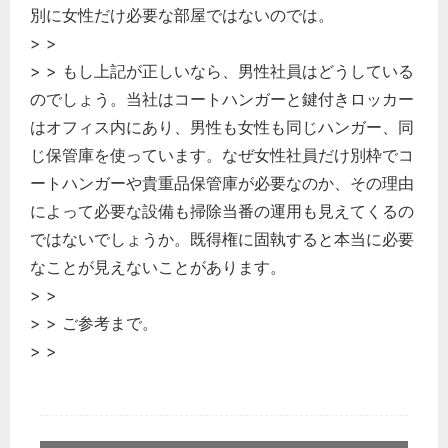
別に女性だけ必要な部屋ではないのでは。
> >
> > もし上記が正しいなら、男性社員はどうしている
のでしょう。当社はコートハンガーと鍵付きロッカー
はオフィス内にあり、男性も女性も同じハンガー、同
じ保管庫を使っています。なぜ女性社員だけ別枠でコ
ートハンガーや貴重品保管庫が必要なのか、その理由
によって必要な設備も掃除当番の運用も見えてくるの
ではないでしょうか。既得権に固執すると本当に必要
なことが見えないことがあります。
> >
> > ご参考まで。
> >