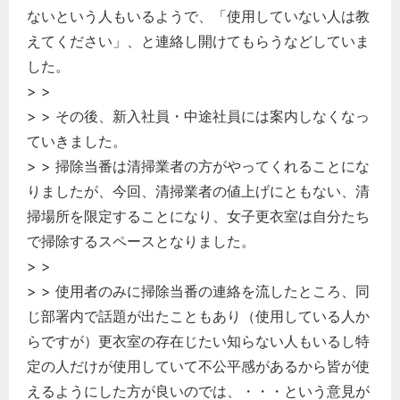
ないという人もいるようで、「使用していない人は教
えてください」、と連絡し開けてもらうなどしていま
した。
> >
> > その後、新入社員・中途社員には案内しなくなっ
ていきました。
> > 掃除当番は清掃業者の方がやってくれることにな
りましたが、今回、清掃業者の値上げにともない、清
掃場所を限定することになり、女子更衣室は自分たち
で掃除するスペースとなりました。
> >
> > 使用者のみに掃除当番の連絡を流したところ、同
じ部署内で話題が出たこともあり（使用している人か
らですが）更衣室の存在じたい知らない人もいるし特
定の人だけが使用していて不公平感があるから皆が使
えるようにした方が良いのでは、・・・という意見が