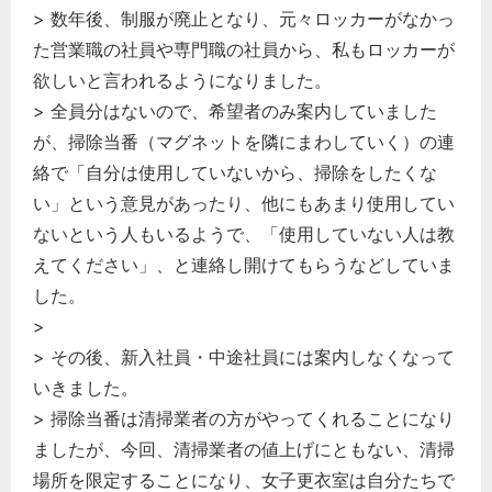
> 数年後、制服が廃止となり、元々ロッカーがなかっ
た営業職の社員や専門職の社員から、私もロッカーが
欲しいと言われるようになりました。
> 全員分はないので、希望者のみ案内していました
が、掃除当番（マグネットを隣にまわしていく）の連
絡で「自分は使用していないから、掃除をしたくな
い」という意見があったり、他にもあまり使用してい
ないという人もいるようで、「使用していない人は教
えてください」、と連絡し開けてもらうなどしていま
した。
>
> その後、新入社員・中途社員には案内しなくなって
いきました。
> 掃除当番は清掃業者の方がやってくれることになり
ましたが、今回、清掃業者の値上げにともない、清掃
場所を限定することになり、女子更衣室は自分たちで