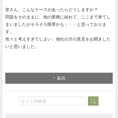
皆さん、こんなケースがあったらどうしますか？
問題をそのままに、他の業務に紛れて、ここまで来てし
まいましたがそろそろ限界かも・・・と思っておりま
す。
色々と考えすぎてしまい、他社の方の意見をお聞きした
いと思いました。
返信