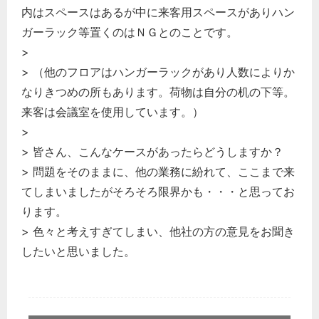
内はスペースはあるが中に来客用スペースがありハン
ガーラック等置くのはＮＧとのことです。
>
> （他のフロアはハンガーラックがあり人数によりか
なりきつめの所もあります。荷物は自分の机の下等。
来客は会議室を使用しています。）
>
> 皆さん、こんなケースがあったらどうしますか？
> 問題をそのままに、他の業務に紛れて、ここまで来
てしまいましたがそろそろ限界かも・・・と思ってお
ります。
> 色々と考えすぎてしまい、他社の方の意見をお聞き
したいと思いました。