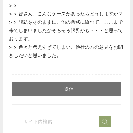
> >
> > 皆さん、こんなケースがあったらどうしますか？
> > 問題をそのままに、他の業務に紛れて、ここまで
来てしまいましたがそろそろ限界かも・・・と思って
おります。
> > 色々と考えすぎてしまい、他社の方の意見をお聞
きしたいと思いました。
返信