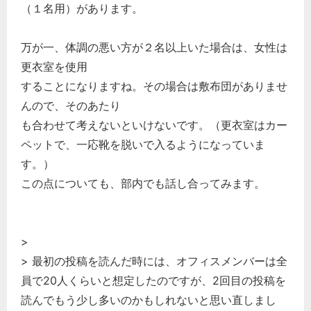
（１名用）があります。
万が一、体調の悪い方が２名以上いた場合は、女性は
更衣室を使用
することになりますね。その場合は敷布団がありませ
んので、そのあたり
も合わせて考えないといけないです。（更衣室はカー
ペットで、一応靴を脱いで入るようになっていま
す。）
この点についても、部内でも話し合ってみます。
>
> 最初の投稿を読んだ時には、オフィスメンバーは全
員で20人くらいと想定したのですが、2回目の投稿を
読んでもう少し多いのかもしれないと思い直しまし