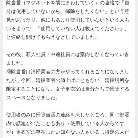
除当番（マグネットを隣にまわしていく）の連絡で「自
分は使用していないから、掃除をしたくない」という意
見があったり、他にもあまり使用していないという人も
いるようで、「使用していない人は教えてください」、
と連絡し開けてもらうなどしていました。
その後、新入社員・中途社員には案内しなくなっていき
ました。
掃除当番は清掃業者の方がやってくれることになりまし
たが、今回、清掃業者の値上げにともない、清掃場所を
限定することになり、女子更衣室は自分たちで掃除する
スペースとなりました。
使用者のみに掃除当番の連絡を流したところ、同じ部署
内で話題が出たこともあり（使用している人からです
が）更衣室の存在じたい知らない人もいるし特定の人だ