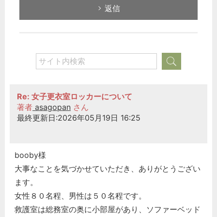
返信
Re: 女子更衣室ロッカーについて
著者
asagopan
さん
最終更新日:2026年05月19日 16:25
booby様
大事なことを気づかせていただき、ありがとうござい
ます。
女性８０名程、男性は５０名程です。
救護室は総務室の奥に小部屋があり、ソファーベッド