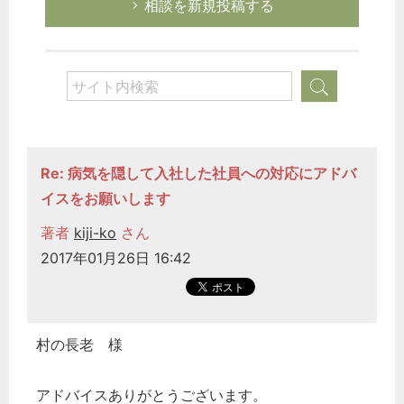
相談を新規投稿する
Re: 病気を隠して入社した社員への対応にアドバ
イスをお願いします
著者
kiji-ko
さん
2017年01月26日 16:42
村の長老 様
アドバイスありがとうございます。