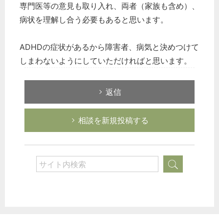
専門医等の意見も取り入れ、両者（家族も含め）、
病状を理解し合う必要もあると思います。
ADHDの症状があるから障害者、病気と決めつけて
しまわないようにしていただければと思います。
返信
相談を新規投稿する