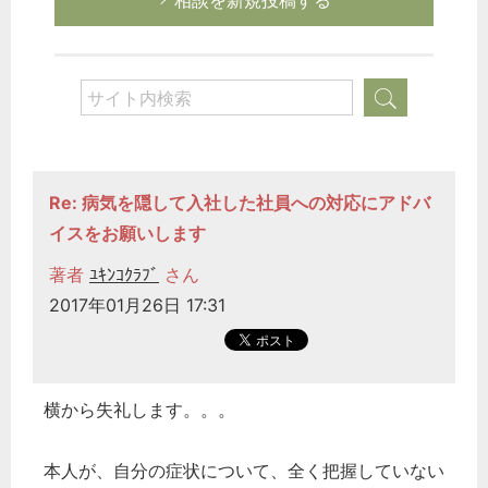
相談を新規投稿する
Re: 病気を隠して入社した社員への対応にアドバ
イスをお願いします
著者
ﾕｷﾝｺｸﾗﾌﾞ
さん
2017年01月26日 17:31
横から失礼します。。。
本人が、自分の症状について、全く把握していない