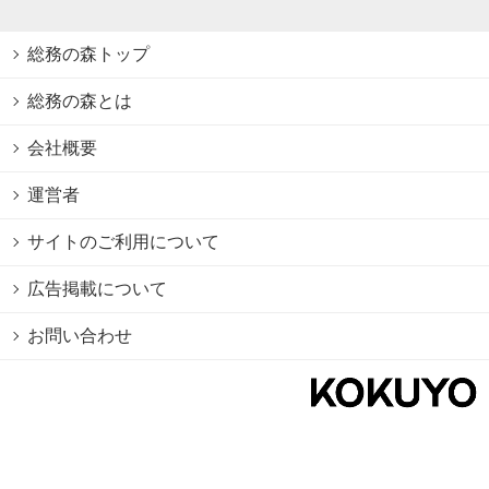
総務の森トップ
総務の森とは
会社概要
運営者
サイトのご利用について
広告掲載について
お問い合わせ
個人情報保護方針
Cookie情報の利用について
利用規約