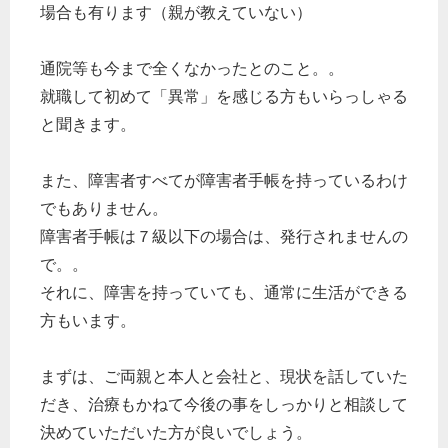
場合も有ります（親が教えていない）
通院等も今まで全くなかったとのこと。。
就職して初めて「異常」を感じる方もいらっしゃる
と聞きます。
また、障害者すべてが障害者手帳を持っているわけ
でもありません。
障害者手帳は７級以下の場合は、発行されませんの
で。。
それに、障害を持っていても、通常に生活ができる
方もいます。
まずは、ご両親と本人と会社と、現状を話していた
だき、治療もかねて今後の事をしっかりと相談して
決めていただいた方が良いでしょう。