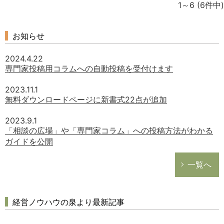
1～6
(6件中)
お知らせ
2024.4.22
専門家投稿用コラムへの自動投稿を受付けます
2023.11.1
無料ダウンロードページに新書式22点が追加
2023.9.1
「相談の広場」や「専門家コラム」への投稿方法がわかる
ガイドを公開
一覧へ
経営ノウハウの泉より最新記事