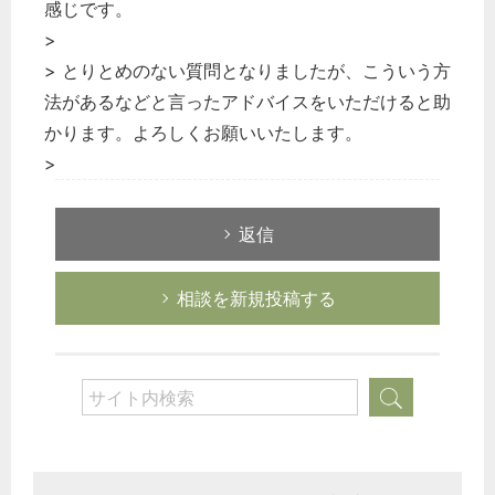
感じです。
>
> とりとめのない質問となりましたが、こういう方
法があるなどと言ったアドバイスをいただけると助
かります。よろしくお願いいたします。
>
返信
相談を新規投稿する