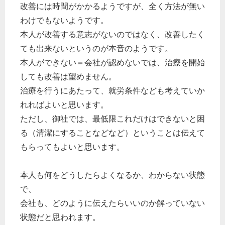
改善には時間がかかるようですが、全く方法が無い
わけでもないようです。
本人が改善する意志がないのではなく、改善したく
ても出来ないというのが本音のようです。
本人ができない＝会社が認めないでは、治療を開始
しても改善は望めません。
治療を行うにあたって、就労条件なども考えていか
れればよいと思います。
ただし、御社では、最低限これだけはできないと困
る（清潔にすることなどなど）ということは伝えて
もらってもよいと思います。
本人も何をどうしたらよくなるか、わからない状態
で、
会社も、どのように伝えたらいいのか解っていない
状態だと思われます。