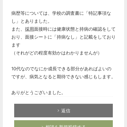
病歴等については、学校の調査書に「特記事項な
し」とありました。
また、
採用
面接時には健康状態と持病の確認をして
おり、面接シートに「持病なし」と記載をしており
ます
（それがどの程度有効かはわかりませんが）
10代なのでなにか成長できる部分があればよいの
ですが、病気となると期待できない感じもします。
ありがとうございました。
返信