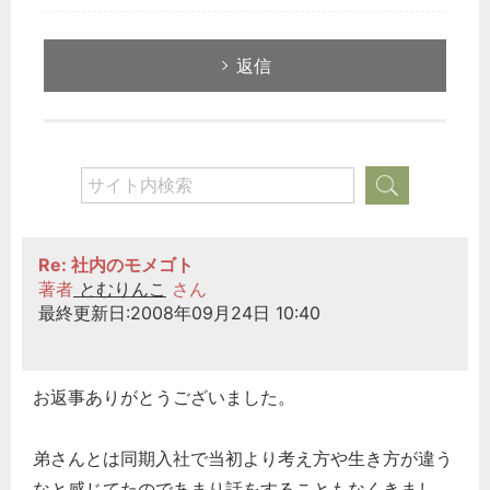
返信
Re: 社内のモメゴト
著者
とむりんこ
さん
最終更新日:2008年09月24日 10:40
お返事ありがとうございました。
弟さんとは同期入社で当初より考え方や生き方が違う
なと感じてたのであまり話をすることもなくきまし