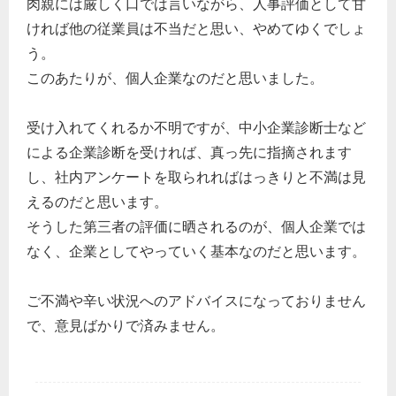
肉親には厳しく口では言いながら、人事評価として甘
ければ他の従業員は不当だと思い、やめてゆくでしょ
う。
このあたりが、個人企業なのだと思いました。
受け入れてくれるか不明ですが、中小企業診断士など
による企業診断を受ければ、真っ先に指摘されます
し、社内アンケートを取られればはっきりと不満は見
えるのだと思います。
そうした第三者の評価に晒されるのが、個人企業では
なく、企業としてやっていく基本なのだと思います。
ご不満や辛い状況へのアドバイスになっておりません
で、意見ばかりで済みません。