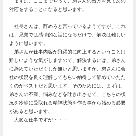
まずは、ここまでやって、弟さんの出方を見て次の
対応をすることになると思います。
社長さんは、辞めろと言っているようですが、これ
は、兄弟では感情的な話になるだけで、解決は難しい
ように思います。
弟さんが仕事内容が飛躍的に向上するということは
難しいような気がしますので、解決するには、弟さん
に辞めていただくしか無いと思いますが、弟さんに会
社の状況を良く理解してもらい納得して辞めていただ
くのがベストだと思います。そのためには、まずは、
弟さんの不満、悩みなどを吐き出させて、こちらの状
況を冷静に受取れる精神状態を作る事から始める必要
があると思います。
大変な仕事ですが・・・