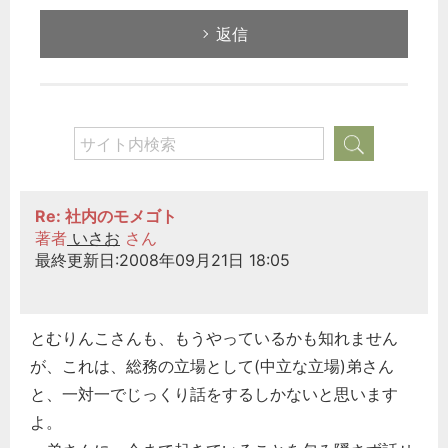
返信
Re: 社内のモメゴト
著者
いさお
さん
最終更新日:2008年09月21日 18:05
とむりんこさんも、もうやっているかも知れません
が、これは、総務の立場として(中立な立場)弟さん
と、一対一でじっくり話をするしかないと思います
よ。