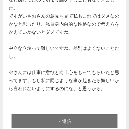
た。
ですがいさおさんの意見を見て私もこれではダメなの
かなと思ったり、私自身内向的な性格なので考え方を
かえていかないとダメですね。
中立な立場って難しいですね。差別はよくないことだ
し。
弟さんには仕事に意欲と向上心をもってもらいたと思
ってます。もし私に同じような事が起きたら悔しいか
ら言われないようにするのにな、と思うから。
返信