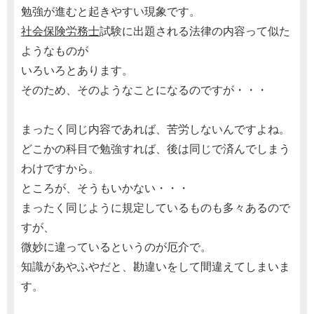
勉強が進むと起きやすい現象です。
社会保険労務士
試験に出題される法律の内容って似た
ようなものが
いろいろとあります。
そのため、そのようなことになるのですが・・・
まったく同じ内容であれば、苦労しないんですよね。
どこかの科目で勉強すれば、後は同じで済んでしまう
わけですから。
ところが、そうもいかない・・・
まったく同じように規定しているものも多々あるので
すが、
微妙に違っているというのが厄介で。
知識があやふやだと、勘違いをして間違えてしまいま
す。