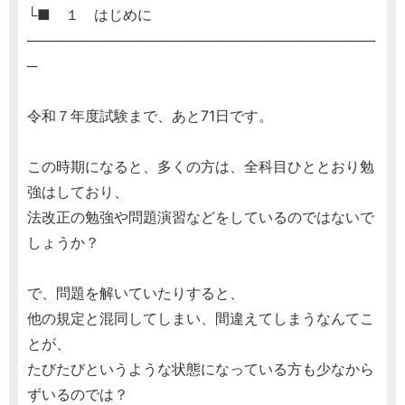
└■ １ はじめに
───────────────────────────────────
─
令和７年度試験まで、あと71日です。
この時期になると、多くの方は、全科目ひととおり勉
強はしており、
法改正の勉強や問題演習などをしているのではないで
しょうか？
で、問題を解いていたりすると、
他の規定と混同してしまい、間違えてしまうなんてこ
とが、
たびたびというような状態になっている方も少なから
ずいるのでは？