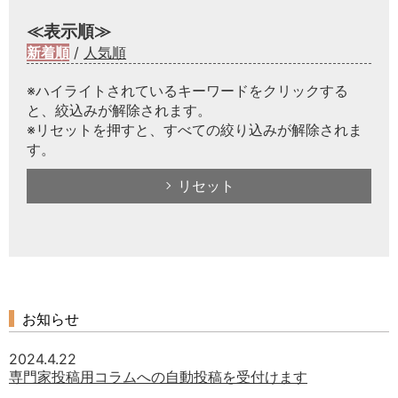
≪表示順≫
新着順
/
人気順
※ハイライトされているキーワードをクリックする
と、絞込みが解除されます。
※リセットを押すと、すべての絞り込みが解除されま
す。
リセット
お知らせ
2024.4.22
専門家投稿用コラムへの自動投稿を受付けます