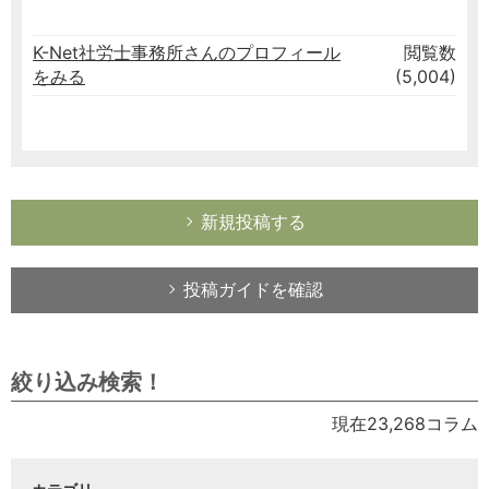
K-Net社労士事務所さんのプロフィール
閲覧数
をみる
(5,004)
新規投稿する
投稿ガイドを確認
絞り込み検索！
現在23,268コラム