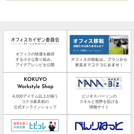
オフィスの快適を維持
する小さな取り組み。
アイデアレシピを公開
4,000アイテム以上が揃う
ビジネスパーソンの
コクヨ家具初の
スキルと視野を拡げる
公式オンラインショップ
情報サイト