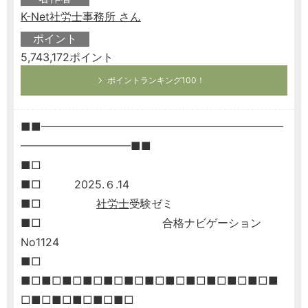
K-Net社労士事務所 さん
ポイント
5,743,172ポイント
ポイントランキング100！
■■━━━━━━━━━━━━━━━━━━━━━━
━━━━━━━━━━■■
■□
■□ 2025.６.14
■□
社労士
受験ゼミ
■□ 合格ナビゲーション
No1124
■□
■□■□■□■□■□■□■□■□■□■□■□■□■
□■□■□■□■□■□