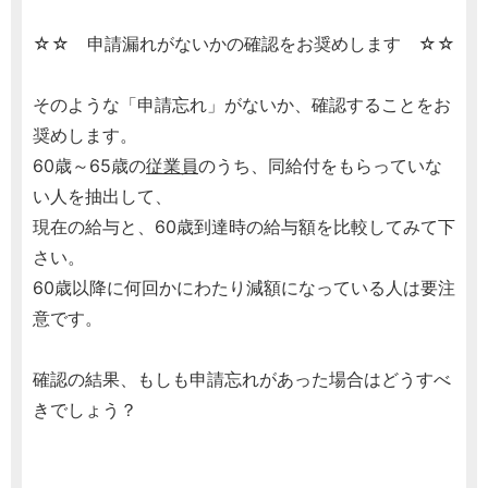
☆☆ 申請漏れがないかの確認をお奨めします ☆☆
そのような「申請忘れ」がないか、確認することをお
奨めします。
60歳～65歳の
従業員
のうち、同給付をもらっていな
い人を抽出して、
現在の給与と、60歳到達時の給与額を比較してみて下
さい。
60歳以降に何回かにわたり減額になっている人は要注
意です。
確認の結果、もしも申請忘れがあった場合はどうすべ
きでしょう？