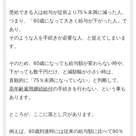
受給できる人は給与が従前より75％未満に減った人、
つまり、「60歳になって大きく給与が下がった人」で
あり、
そのような人を手続きが必要な人、と捉えてしまいま
す。
そのため、60歳になっても給与額が変わらない時や、
下がっても数千円だけ、と減額幅が小さい時は、
直観的に「75％未満になっていない」と判断して、
高年齢雇用継続給付
の手続きを行わない、という事も
あります。
ところが、ここに落とし穴があります。
例えば、60歳到達時には従来の給与額に比べて90％