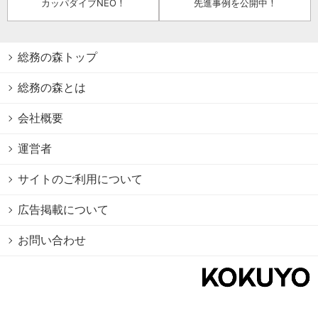
カッパダイブNEO！
先進事例を公開中！
総務の森トップ
総務の森とは
会社概要
運営者
サイトのご利用について
広告掲載について
お問い合わせ
個人情報保護方針
Cookie情報の利用について