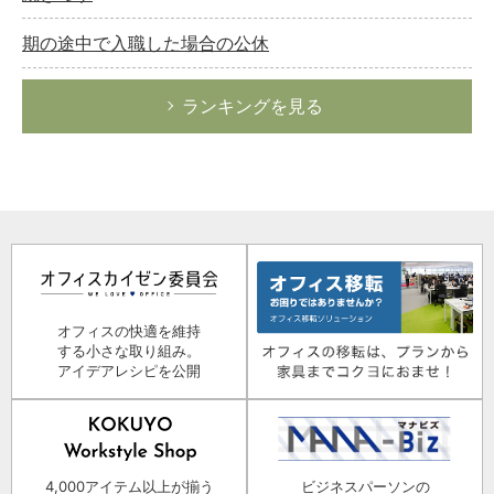
期の途中で入職した場合の公休
ランキングを見る
オフィスの快適を維持
する小さな取り組み。
アイデアレシピを公開
4,000アイテム以上が揃う
ビジネスパーソンの