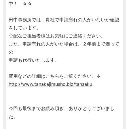
中！ ☆☆
田中事務所では、貴社で申請忘れの人がいないか確認
をしています。
心配なご担当者様はお気軽にご連絡ください。
また、申請忘れの人がいた場合は、２年前まで遡って
の
申請も代行いたします。
費用
などの詳細はこちらをご覧ください。↓
http://www.tanakajimusho.biz/tansaku
今回も最後までお読み頂き、ありがとうございまし
た。