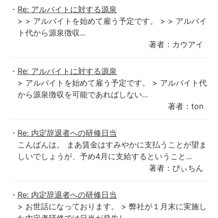
Re: アルバイトに対する源泉
> > アルバイトを始めて雇う予定です。 > > アルバイ
ト代から源泉徴収...
著者：カウアイ
Re: アルバイトに対する源泉
> アルバイトを始めて雇う予定です。 > アルバイト代
から源泉徴収を可能であればしない...
著者：ton
Re: 内定辞退者への研修日当
こんばんは。 まあ賃金はすみやかに支払うことが望ま
しいでしょうが、予め4月に支給するということ...
著者：ぴぃちん
Re: 内定辞退者への研修日当
> お世話になっております。 > 弊社が１月末に実施し