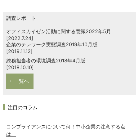
調査レポート
オフィスカイゼン活動に関する意識2022年5月
[2022.7.24]
企業のテレワーク実態調査2019年10月版
[2019.11.12]
総務担当者の環境調査2018年4月版
[2018.10.10]
一覧へ
注目のコラム
コンプライアンスについて何！中小企業の注意する点
は、