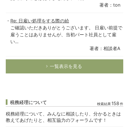
著者：ton
Re: 日雇い処理をする際の給
ご確認いただきありがとうございます。 日雇い前提で
雇うことはありませんが、当初パート社員として雇
い...
著者：相談者A
一覧表示を見る
税務経理について
158
検索結果
件
税務経理について、みんなに相談したり、分かるときは
教えてあげたりと、相互協力のフォーラムです！