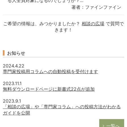
る人全員対象になるのでしょうか？...
著者：ファインファイン
ご希望の情報は、みつかりましたか？
相談の広場
で質問で
きます！
お知らせ
2024.4.22
専門家投稿用コラムへの自動投稿を受付けます
2023.11.1
無料ダウンロードページに新書式22点が追加
2023.9.1
「相談の広場」や「専門家コラム」への投稿方法がわかる
ガイドを公開
一覧へ