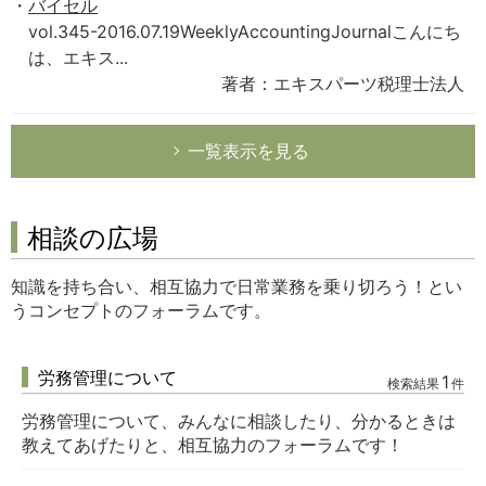
バイセル
vol.345-2016.07.19WeeklyAccountingJournalこんにち
は、エキス...
著者：エキスパーツ税理士法人
一覧表示を見る
相談の広場
知識を持ち合い、相互協力で日常業務を乗り切ろう！とい
うコンセプトのフォーラムです。
労務管理について
1
検索結果
件
労務管理について、みんなに相談したり、分かるときは
教えてあげたりと、相互協力のフォーラムです！