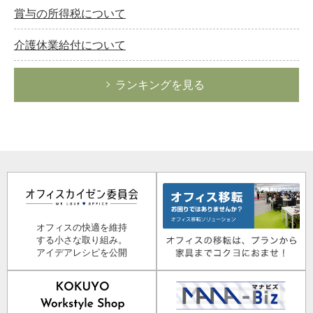
賞与の所得税について
介護休業給付について
ランキングを見る
オフィスの快適を維持
する小さな取り組み。
アイデアレシピを公開