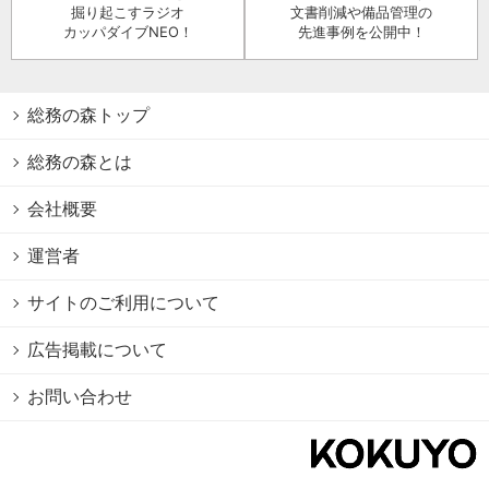
掘り起こすラジオ
文書削減や備品管理の
カッパダイブNEO！
先進事例を公開中！
総務の森トップ
総務の森とは
会社概要
運営者
サイトのご利用について
広告掲載について
お問い合わせ