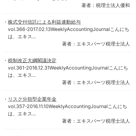
著者：税理士法人優和
株式交付信託による利益連動給与
vol.366-2017.02.13WeeklyAccountingJournalこんにち
は、エキス...
著者：エキスパーツ税理士法人
税制改正大綱閣議決定
vol.361-2016.12.31WeeklyAccountingJournalこんにち
は、エキス...
著者：エキスパーツ税理士法人
リスク分担型企業年金
vol.357-2016.11.10WeeklyAccountingJournalこんにち
は、エキス...
著者：エキスパーツ税理士法人