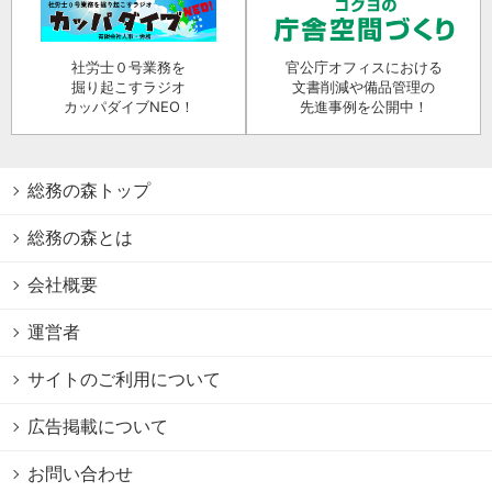
社労士０号業務を
官公庁オフィスにおける
掘り起こすラジオ
文書削減や備品管理の
カッパダイブNEO！
先進事例を公開中！
総務の森トップ
総務の森とは
会社概要
運営者
サイトのご利用について
広告掲載について
お問い合わせ