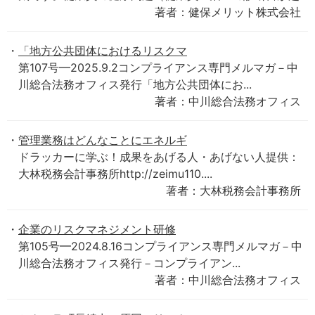
著者：健保メリット株式会社
「地方公共団体におけるリスクマ
第107号━2025.9.2コンプライアンス専門メルマガ－中
川総合法務オフィス発行「地方公共団体にお...
著者：中川総合法務オフィス
管理業務はどんなことにエネルギ
ドラッカーに学ぶ！成果をあげる人・あげない人提供：
大林税務会計事務所http://zeimu110....
著者：大林税務会計事務所
企業のリスクマネジメント研修
第105号━2024.8.16コンプライアンス専門メルマガ－中
川総合法務オフィス発行－コンプライアン...
著者：中川総合法務オフィス