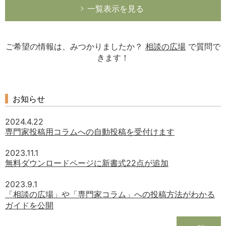
一覧表示を見る
ご希望の情報は、みつかりましたか？
相談の広場
で質問で
きます！
お知らせ
2024.4.22
専門家投稿用コラムへの自動投稿を受付けます
2023.11.1
無料ダウンロードページに新書式22点が追加
2023.9.1
「相談の広場」や「専門家コラム」への投稿方法がわかる
ガイドを公開