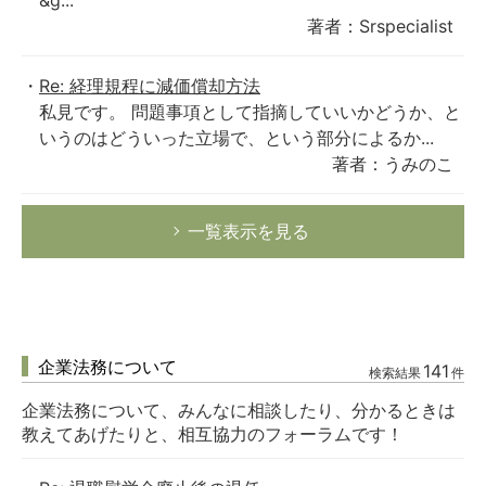
&g...
著者：Srspecialist
Re: 経理規程に減価償却方法
私見です。 問題事項として指摘していいかどうか、と
いうのはどういった立場で、という部分によるか...
著者：うみのこ
一覧表示を見る
企業法務について
141
検索結果
件
企業法務について、みんなに相談したり、分かるときは
教えてあげたりと、相互協力のフォーラムです！