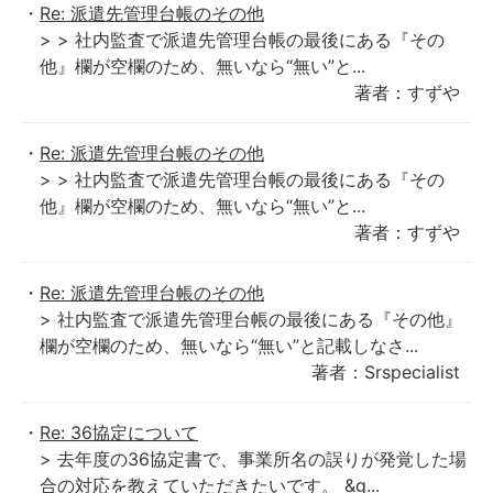
Re: 派遣先管理台帳のその他
> > 社内監査で派遣先管理台帳の最後にある『その
他』欄が空欄のため、無いなら“無い”と...
著者：すずや
Re: 派遣先管理台帳のその他
> > 社内監査で派遣先管理台帳の最後にある『その
他』欄が空欄のため、無いなら“無い”と...
著者：すずや
Re: 派遣先管理台帳のその他
> 社内監査で派遣先管理台帳の最後にある『その他』
欄が空欄のため、無いなら“無い”と記載しなさ...
著者：Srspecialist
Re: 36協定について
> 去年度の36協定書で、事業所名の誤りが発覚した場
合の対応を教えていただきたいです。 &g...