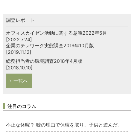
調査レポート
オフィスカイゼン活動に関する意識2022年5月
[2022.7.24]
企業のテレワーク実態調査2019年10月版
[2019.11.12]
総務担当者の環境調査2018年4月版
[2018.10.10]
一覧へ
注目のコラム
不正な休暇？ 嘘の理由で休暇を取り、子供と遊んだ。