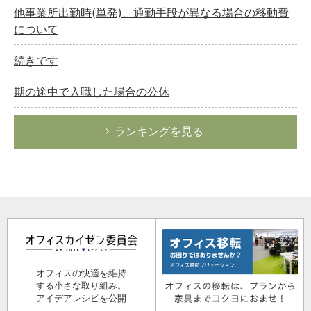
他事業所出勤時(単発)、通勤手段が異なる場合の移動費
について
続きです
期の途中で入職した場合の公休
ランキングを見る
オフィスの快適を維持
する小さな取り組み。
アイデアレシピを公開