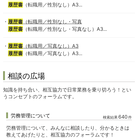
履歴書
（転職用／性別なし）A3...
履歴書
（転職用／性別なし・写真
履歴書
（転職用／性別なし・写真なし）A3...
履歴書
（転職用／写真なし）A3
履歴書
（転職用／写真なし）A3...
相談の広場
知識を持ち合い、相互協力で日常業務を乗り切ろう！とい
うコンセプトのフォーラムです。
労務管理について
640
検索結果
件
労務管理について、みんなに相談したり、分かるときは
教えてあげたりと、相互協力のフォーラムです！