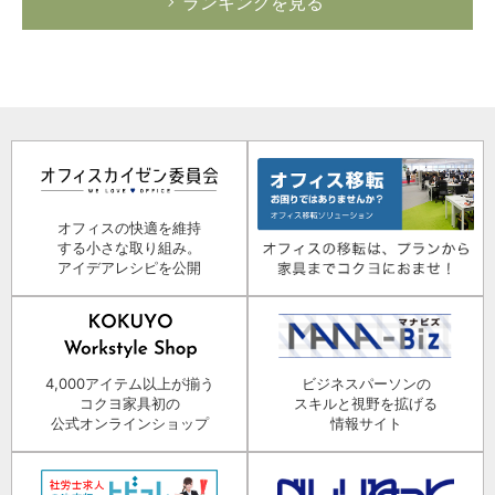
ランキングを見る
オフィスの快適を維持
する小さな取り組み。
アイデアレシピを公開
4,000アイテム以上が揃う
ビジネスパーソンの
コクヨ家具初の
スキルと視野を拡げる
公式オンラインショップ
情報サイト