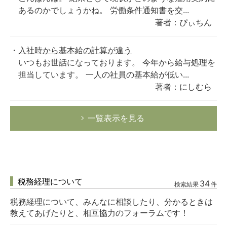
あるのかでしょうかね。 労働条件通知書を交...
著者：ぴぃちん
入社時から基本給の計算が違う
いつもお世話になっております。 今年から給与処理を
担当しています。 一人の社員の基本給が低い...
著者：にしむら
一覧表示を見る
税務経理について
34
検索結果
件
税務経理について、みんなに相談したり、分かるときは
教えてあげたりと、相互協力のフォーラムです！