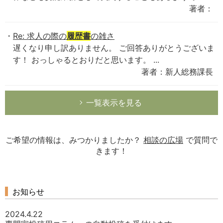
著者：
Re: 求人の際の
履歴書
の雑さ
遅くなり申し訳ありません。 ご回答ありがとうございま
す！ おっしゃるとおりだと思います。 ...
著者：新人総務課長
一覧表示を見る
ご希望の情報は、みつかりましたか？
相談の広場
で質問で
きます！
お知らせ
2024.4.22