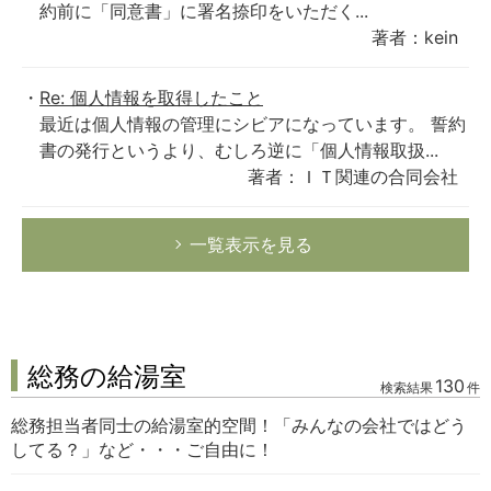
約前に「同意書」に署名捺印をいただく...
著者：kein
Re: 個人情報を取得したこと
最近は個人情報の管理にシビアになっています。 誓約
書の発行というより、むしろ逆に「個人情報取扱...
著者：ＩＴ関連の合同会社
一覧表示を見る
総務の給湯室
130
検索結果
件
総務担当者同士の給湯室的空間！「みんなの会社ではどう
してる？」など・・・ご自由に！