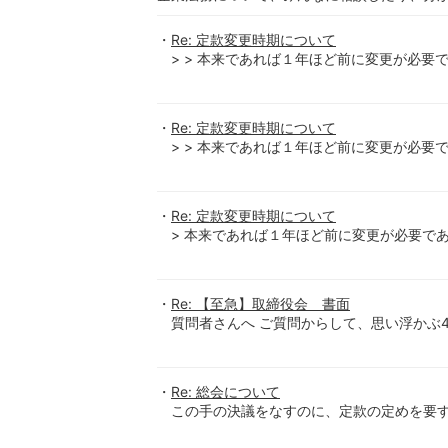
Re: 定款変更時期について
> > 本来であれば１年ほど前に変更が必要
Re: 定款変更時期について
> > 本来であれば１年ほど前に変更が必要
Re: 定款変更時期について
> 本来であれば１年ほど前に変更が必要であ
Re: 【至急】取締役会 書面
質問者さんへ ご質問からして、思い浮かぶ4
Re: 総会について
この手の決議をなすのに、定款の定めを要