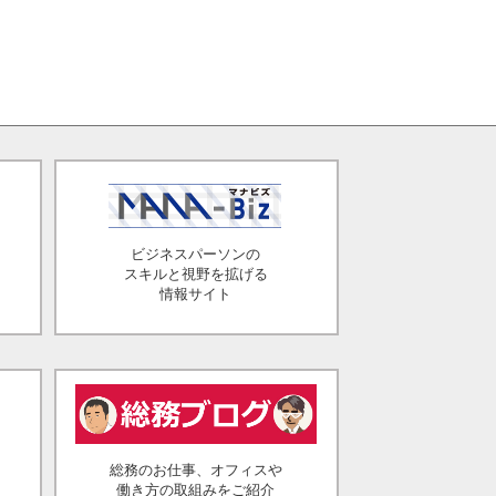
ビジネスパーソンの
スキルと視野を拡げる
情報サイト
総務のお仕事、オフィスや
働き方の取組みをご紹介