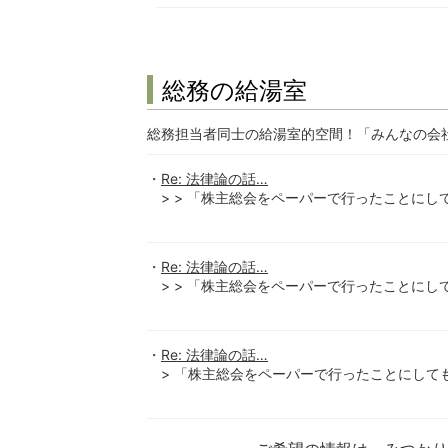
総務の給湯室
総務担当者同士の給湯室的空間！「みんなの会
Re: 法律論の話…
> > 「株主総会をペーパーで行ったことにしても
Re: 法律論の話…
> > 「株主総会をペーパーで行ったことにしても
Re: 法律論の話…
> 「株主総会をペーパーで行ったことにしても