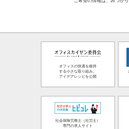
ご希望の情報は、みつか
オフィスの快適を維持
する小さな取り組み。
アイデアレシピを公開
社会保険労務士（社労士）
専門の求人サイト