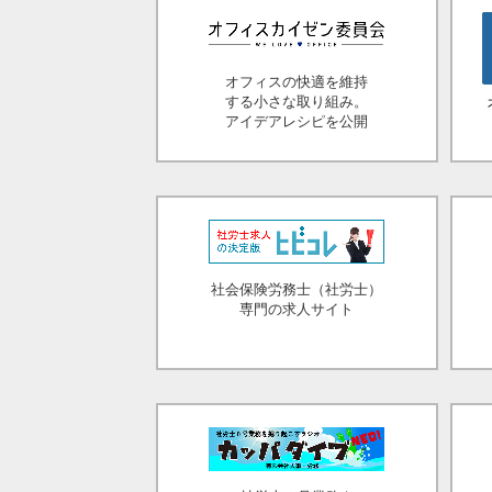
オフィスの快適を維持
する小さな取り組み。
アイデアレシピを公開
社会保険労務士（社労士）
専門の求人サイト