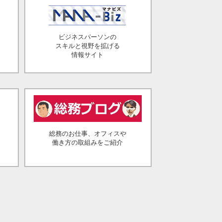
ビジネスパーソンの
スキルと視野を拡げる
情報サイト
総務のお仕事、オフィスや
働き方の取組みをご紹介