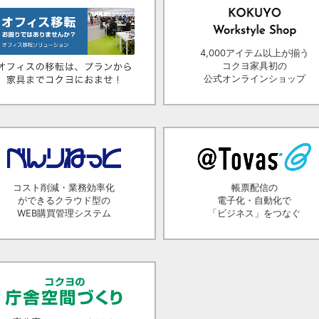
4,000アイテム以上が揃う
コクヨ家具初の
公式オンラインショップ
コスト削減・業務効率化
帳票配信の
ができるクラウド型の
電子化・自動化で
WEB購買管理システム
「ビジネス」をつなぐ