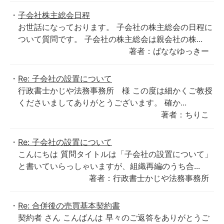
子会社株主総会日程
お世話になっております。 子会社の株主総会の日程に
ついて質問です。 子会社の株主総会は親会社の株...
著者：ばななゆっきー
Re: 子会社の設置について
行政書士かじや法務事務所 様 この度は細かくご教授
くださいましてありがとうございます。 確か...
著者：ちりこ
Re: 子会社の設置について
こんにちは 質問タイトルは「子会社の設置について」
と書いていらっしゃいますが、組織再編のうち合...
著者：行政書士かじや法務事務所
Re: 合併後の売買基本契約書
契約者 さん こんばんは 早々のご返答をありがとうご