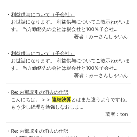
利益供与について（子会社）
お世話になります。 利益供与についてご教示ねがいま
す。 当方勤務先の会社は親会社と100％子会社...
著者：みーさんしゃいん
利益供与について（子会社）
お世話になります。 利益供与についてご教示ねがいま
す。 当方勤務先の会社は親会社と100％子会社...
著者：みーさんしゃいん
Re: 内部取引の消去の仕訳
こんにちは。 > >
連結決算
とはまた違うようですね。
もう少し経理を勉強しなおしま...
著者：ton
Re: 内部取引の消去の仕訳