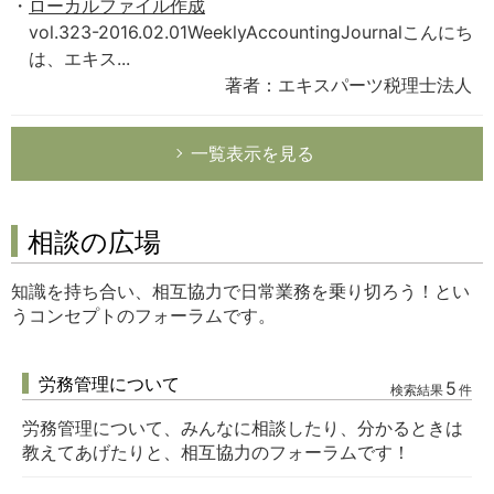
ローカルファイル作成
vol.323-2016.02.01WeeklyAccountingJournalこんにち
は、エキス...
著者：エキスパーツ税理士法人
一覧表示を見る
相談の広場
知識を持ち合い、相互協力で日常業務を乗り切ろう！とい
うコンセプトのフォーラムです。
労務管理について
5
検索結果
件
労務管理について、みんなに相談したり、分かるときは
教えてあげたりと、相互協力のフォーラムです！