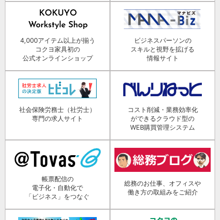
4,000アイテム以上が揃う
ビジネスパーソンの
コクヨ家具初の
スキルと視野を拡げる
公式オンラインショップ
情報サイト
社会保険労務士（社労士）
コスト削減・業務効率化
専門の求人サイト
ができるクラウド型の
WEB購買管理システム
帳票配信の
総務のお仕事、オフィスや
電子化・自動化で
働き方の取組みをご紹介
「ビジネス」をつなぐ