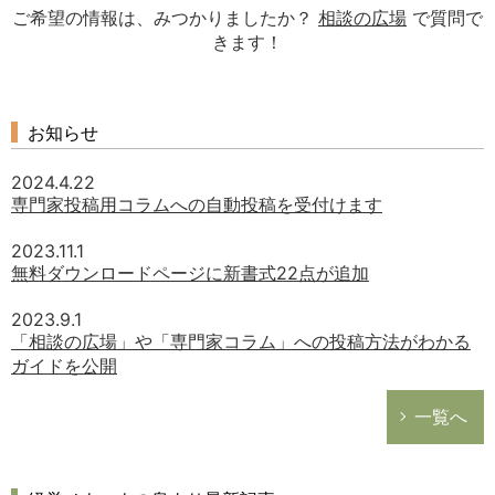
ご希望の情報は、みつかりましたか？
相談の広場
で質問で
きます！
お知らせ
2024.4.22
専門家投稿用コラムへの自動投稿を受付けます
2023.11.1
無料ダウンロードページに新書式22点が追加
2023.9.1
「相談の広場」や「専門家コラム」への投稿方法がわかる
ガイドを公開
一覧へ