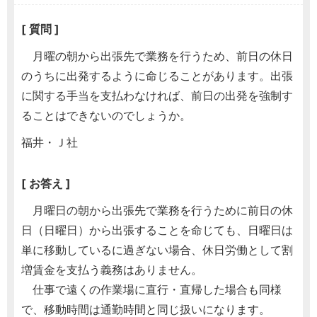
[ 質問 ]
月曜の朝から出張先で業務を行うため、前日の休日
のうちに出発するように命じることがあります。出張
に関する手当を支払わなければ、前日の出発を強制す
ることはできないのでしょうか。
福井・Ｊ社
[ お答え ]
月曜日の朝から出張先で業務を行うために前日の休
日（日曜日）から出張することを命じても、日曜日は
単に移動しているに過ぎない場合、休日労働として割
増賃金を支払う義務はありません。
仕事で遠くの作業場に直行・直帰した場合も同様
で、移動時間は通勤時間と同じ扱いになります。