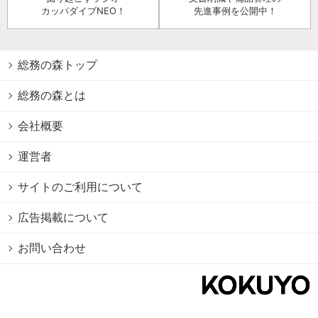
カッパダイブNEO！
先進事例を公開中！
総務の森トップ
総務の森とは
会社概要
運営者
サイトのご利用について
広告掲載について
お問い合わせ