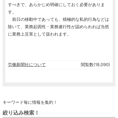
すべきで、あらかじめ明確にしておく必要がありま
す。
前日の移動中であっても、積極的な私的行為などは
除いて、業務起因性・業務遂行性が認められれば当然
に業務上災害として扱われます。
労働新聞社について
閲覧数(18,090)
キーワード毎に情報を集約！
絞り込み検索！