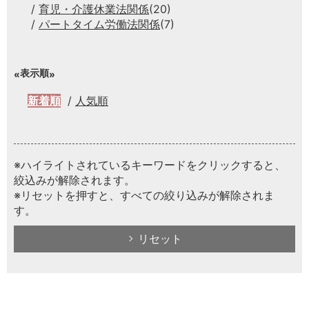
育児・介護休業法関係
(20)
パートタイム労働法関係
(7)
表示順
新着順
人気順
※ハイライトされているキーワードをクリックすると、
絞込みが解除されます。
※リセットを押すと、すべての絞り込みが解除されま
す。
リセット