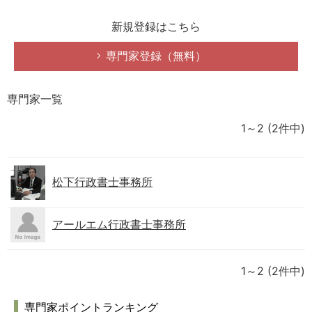
新規登録はこちら
専門家登録（無料）
専門家一覧
1～2
(2件中)
松下行政書士事務所
アールエム行政書士事務所
1～2
(2件中)
専門家ポイントランキング