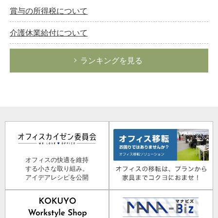
賞与の所得税について
介護休業給付について
ランキングを見る
オフィスの快適を維持
する小さな取り組み。
アイデアレシピを公開