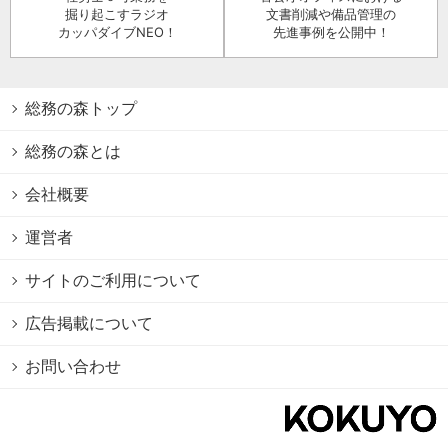
掘り起こすラジオ
文書削減や備品管理の
カッパダイブNEO！
先進事例を公開中！
総務の森トップ
総務の森とは
会社概要
運営者
サイトのご利用について
広告掲載について
お問い合わせ