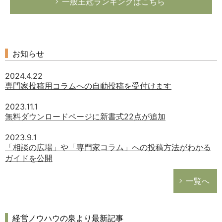
一般王冠ランキングはこちら
お知らせ
2024.4.22
専門家投稿用コラムへの自動投稿を受付けます
2023.11.1
無料ダウンロードページに新書式22点が追加
2023.9.1
「相談の広場」や「専門家コラム」への投稿方法がわかる
ガイドを公開
一覧へ
経営ノウハウの泉より最新記事