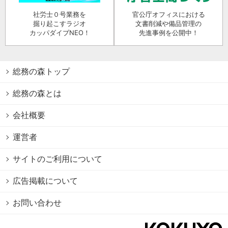
社労士０号業務を
官公庁オフィスにおける
掘り起こすラジオ
文書削減や備品管理の
カッパダイブNEO！
先進事例を公開中！
総務の森トップ
総務の森とは
会社概要
運営者
サイトのご利用について
広告掲載について
お問い合わせ