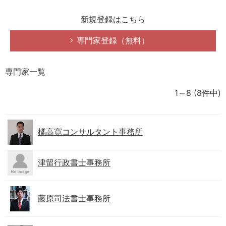
新規登録はこちら
専門家登録（無料）
専門家一覧
1～8
(8件中)
橘高寛コンサルタント事務所
津留行政書士事務所
藤原司法書士事務所